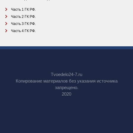
Часть 1 ГК РФ.
Часть 2 ГК РФ.
Часть 3 ГК РФ.
Часть 4 ГК РФ.
Tvoedelo24-7.ru
Копирование материалов без указания источника
запрещено.
2020