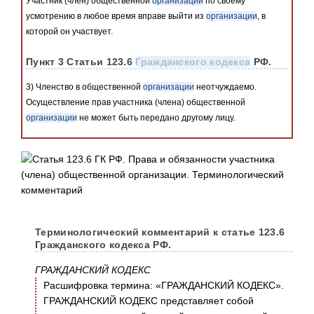
Участник (член) общественной
организации
по своему
усмотрению в любое время вправе выйти из
организации
, в
которой он участвует.
Пункт 3 Статьи 123.6
Гражданского кодекса
РФ.
3) Членство в общественной
организации
неотчуждаемо.
Осуществление прав участника (члена) общественной
организации
не может быть передано другому лицу.
Терминологический комментарий к статье 123.6
Гражданского кодекса РФ.
ГРАЖДАНСКИЙ КОДЕКС
Расшифровка термина: «ГРАЖДАНСКИЙ КОДЕКС».
ГРАЖДАНСКИЙ КОДЕКС представляет собой