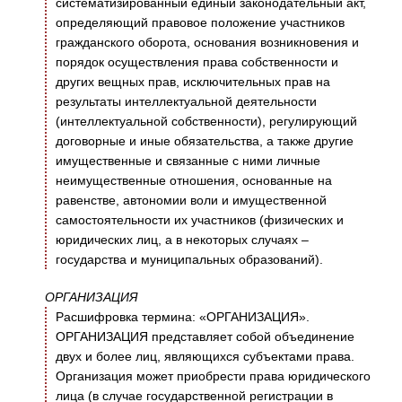
систематизированный единый законодательный акт,
определяющий правовое положение участников
гражданского оборота, основания возникновения и
порядок осуществления права собственности и
других вещных прав, исключительных прав на
результаты интеллектуальной деятельности
(интеллектуальной собственности), регулирующий
договорные и иные обязательства, а также другие
имущественные и связанные с ними личные
неимущественные отношения, основанные на
равенстве, автономии воли и имущественной
самостоятельности их участников (физических и
юридических лиц, а в некоторых случаях –
государства и муниципальных образований).
ОРГАНИЗАЦИЯ
Расшифровка термина: «ОРГАНИЗАЦИЯ».
ОРГАНИЗАЦИЯ представляет собой объединение
двух и более лиц, являющихся субъектами права.
Организация может приобрести права юридического
лица (в случае государственной регистрации в