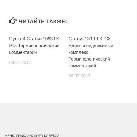
ЧИТАЙТЕ ТАКЖЕ:
Пункт 4 Статьи 1063 ГК
Статья 133.1 ГК РФ.
РФ. Терминологический
Единый недвижимый
комментарий
комплекс.
Терминологический
09.07.2017
комментарий
09.07.2017
МЕНЮ ГРАЖДАНСКОГО КОДЕКСА: