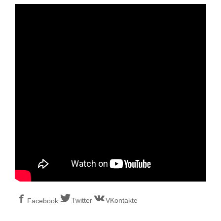
Twitter
VKontakte
Facebook