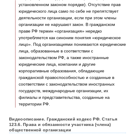
установленном законом порядке). Отсутствие прав
юридического лица само по себе не препятствует
деятельности организации, если при этом члены
организации не нарушают закон. В гражданском
праве РФ термин «организация» нередко
употребляется как синоним понятия «юридическое
лицо». Под организациями понимаются юридические
лица, образованные в соответствии с
законодательством РФ, а также иностранные
юридические лица, компании и другие
корпоративные образования, обладающие
гражданской правоспособностью и созданные в
соответствии с законодательством иностранных
государств, международные организации, их
филиалы и представительства, созданные на
территории РФ.
Видеоописание. Гражданский кодекс РФ. Статья
123.6. Права и обязанности участника (члена)
общественной организации