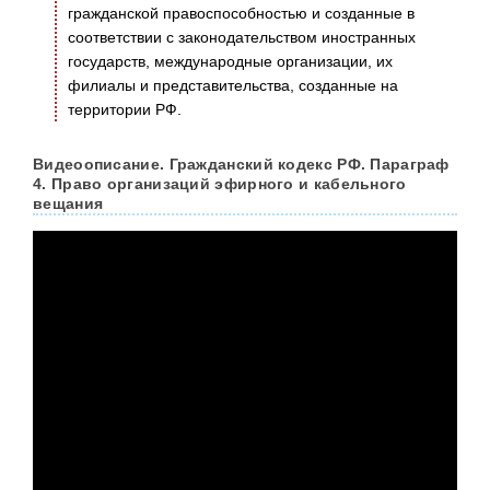
гражданской правоспособностью и созданные в
соответствии с законодательством иностранных
государств, международные организации, их
филиалы и представительства, созданные на
территории РФ.
Видеоописание. Гражданский кодекс РФ. Параграф
4. Право организаций эфирного и кабельного
вещания