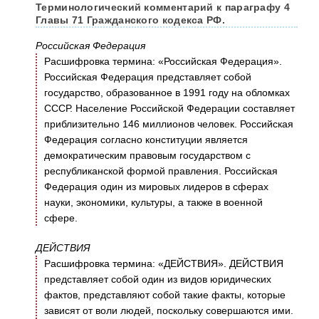
Терминологический комментарий к параграфу 4
Главы 71 Гражданского кодекса РФ.
Российская Федерация
Расшифровка термина: «Российская Федерация».
Российская Федерация представляет собой
государство, образованное в 1991 году на обломках
СССР. Население Российской Федерации составляет
приблизительно 146 миллионов человек. Российская
Федерация согласно конституции является
демократическим правовым государством с
республиканской формой правления. Российская
Федерация один из мировых лидеров в сферах
науки, экономики, культуры, а также в военной
сфере.
ДЕЙСТВИЯ
Расшифровка термина: «ДЕЙСТВИЯ». ДЕЙСТВИЯ
представляет собой один из видов юридических
фактов, представляют собой такие факты, которые
зависят от воли людей, поскольку совершаются ими.