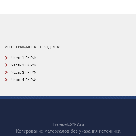
МЕНЮ ГРАЖДАНСКОГО КОДЕКСА:
Часть 1 ГК РФ.
Часть 2 ГК РФ.
Часть 3 ГК РФ.
Часть 4 ГК РФ.
Tvoedelo24-7.ru
Копирование материалов без указания источника