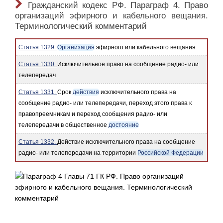
Гражданский кодекс РФ. Параграф 4. Право
организаций эфирного и кабельного вещания.
Терминологический комментарий
Статья 1329.
Организация
эфирного или кабельного вещания
Статья 1330.
Исключительное право на сообщение радио- или
телепередач
Статья 1331.
Срок
действия
исключительного права на
сообщение радио- или телепередачи, переход этого права к
правопреемникам и переход сообщения радио- или
телепередачи в общественное
достояние
Статья 1332.
Действие исключительного права на сообщение
радио- или телепередачи на территории
Российской Федерации