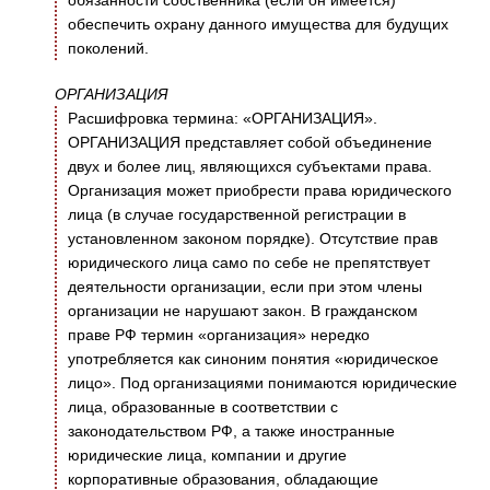
обязанности собственника (если он имеется)
обеспечить охрану данного имущества для будущих
поколений.
ОРГАНИЗАЦИЯ
Расшифровка термина: «ОРГАНИЗАЦИЯ».
ОРГАНИЗАЦИЯ представляет собой объединение
двух и более лиц, являющихся субъектами права.
Организация может приобрести права юридического
лица (в случае государственной регистрации в
установленном законом порядке). Отсутствие прав
юридического лица само по себе не препятствует
деятельности организации, если при этом члены
организации не нарушают закон. В гражданском
праве РФ термин «организация» нередко
употребляется как синоним понятия «юридическое
лицо». Под организациями понимаются юридические
лица, образованные в соответствии с
законодательством РФ, а также иностранные
юридические лица, компании и другие
корпоративные образования, обладающие