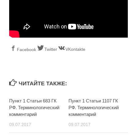
Twitter
VKontakte
Facebook
ЧИТАЙТЕ ТАКЖЕ:
Пункт 1 Статьи 683 ГК
Пункт 1 Статьи 1107 ГК
РФ. Терминологический
РФ. Терминологический
комментарий
комментарий
09.07.2017
09.07.2017