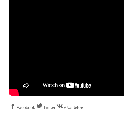
Twitter
VKontakte
Facebook