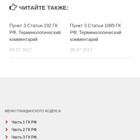
ЧИТАЙТЕ ТАКЖЕ:
Пункт 3 Статьи 192 ГК
Пункт 3 Статьи 1089 ГК
РФ. Терминологический
РФ. Терминологический
комментарий
комментарий
09.07.2017
09.07.2017
МЕНЮ ГРАЖДАНСКОГО КОДЕКСА:
Часть 1 ГК РФ.
Часть 2 ГК РФ.
Часть 3 ГК РФ.