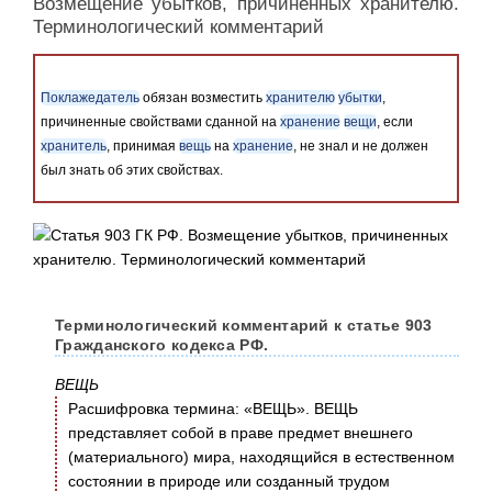
Возмещение убытков, причиненных хранителю.
Терминологический комментарий
Поклажедатель
обязан возместить
хранителю
убытки
,
причиненные свойствами сданной на
хранение
вещи
, если
хранитель
, принимая
вещь
на
хранение
, не знал и не должен
был знать об этих свойствах.
Терминологический комментарий к статье 903
Гражданского кодекса РФ.
ВЕЩЬ
Расшифровка термина: «ВЕЩЬ». ВЕЩЬ
представляет собой в праве предмет внешнего
(материального) мира, находящийся в естественном
состоянии в природе или созданный трудом