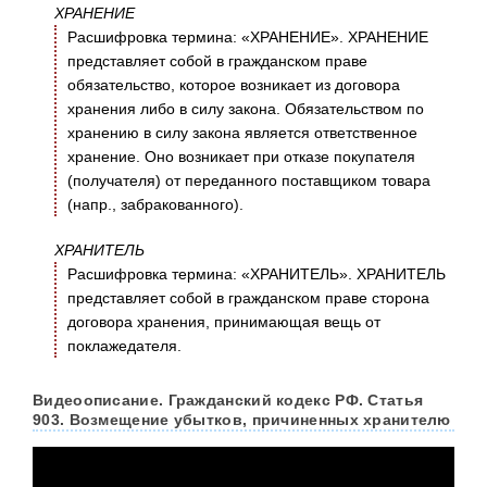
ХРАНЕНИЕ
Расшифровка термина: «ХРАНЕНИЕ». ХРАНЕНИЕ
представляет собой в гражданском праве
обязательство, которое возникает из договора
хранения либо в силу закона. Обязательством по
хранению в силу закона является ответственное
хранение. Оно возникает при отказе покупателя
(получателя) от переданного поставщиком товара
(напр., забракованного).
ХРАНИТЕЛЬ
Расшифровка термина: «ХРАНИТЕЛЬ». ХРАНИТЕЛЬ
представляет собой в гражданском праве сторона
договора хранения, принимающая вещь от
поклажедателя.
Видеоописание. Гражданский кодекс РФ. Статья
903. Возмещение убытков, причиненных хранителю