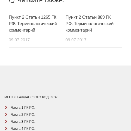
ЧИТАЙТЕ ТАКЖЕ:
Пункт 2 Статьи 1265 ГК
Пункт 2 Статьи 889 ГК
РФ. Терминологический
РФ. Терминологический
комментарий
комментарий
09.07.2017
09.07.2017
МЕНЮ ГРАЖДАНСКОГО КОДЕКСА:
Часть 1 ГК РФ.
Часть 2 ГК РФ.
Часть 3 ГК РФ.
Часть 4 ГК РФ.