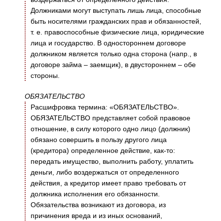
Должниками могут выступать лишь лица, способные
быть носителями гражданских прав и обязанностей,
т. е. правоспособные физические лица, юридические
лица и государство. В одностороннем договоре
должником является только одна сторона (напр., в
договоре займа – заемщик), в двустороннем – обе
стороны.
ОБЯЗАТЕЛЬСТВО
Расшифровка термина: «ОБЯЗАТЕЛЬСТВО».
ОБЯЗАТЕЛЬСТВО представляет собой правовое
отношение, в силу которого одно лицо (должник)
обязано совершить в пользу другого лица
(кредитора) определенное действие, как-то:
передать имущество, выполнить работу, уплатить
деньги, либо воздержаться от определенного
действия, а кредитор имеет право требовать от
должника исполнения его обязанности.
Обязательства возникают из договора, из
причинения вреда и из иных оснований,