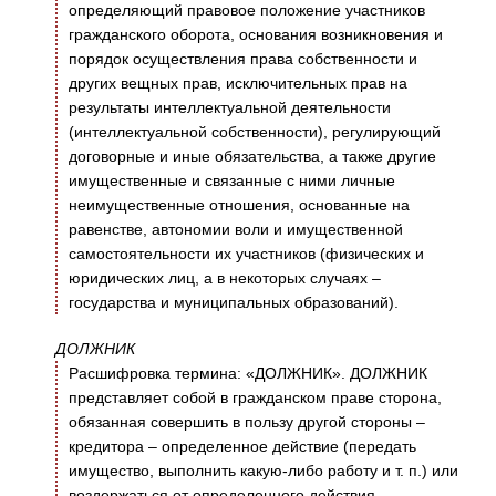
определяющий правовое положение участников
гражданского оборота, основания возникновения и
порядок осуществления права собственности и
других вещных прав, исключительных прав на
результаты интеллектуальной деятельности
(интеллектуальной собственности), регулирующий
договорные и иные обязательства, а также другие
имущественные и связанные с ними личные
неимущественные отношения, основанные на
равенстве, автономии воли и имущественной
самостоятельности их участников (физических и
юридических лиц, а в некоторых случаях –
государства и муниципальных образований).
ДОЛЖНИК
Расшифровка термина: «ДОЛЖНИК». ДОЛЖНИК
представляет собой в гражданском праве сторона,
обязанная совершить в пользу другой стороны –
кредитора – определенное действие (передать
имущество, выполнить какую-либо работу и т. п.) или
воздержаться от определенного действия.