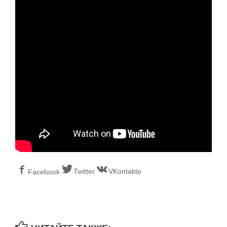
Twitter
VKontakte
Facebook