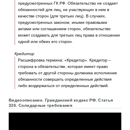
предусмотренных ГК РФ. Обязательство не создает
обязанностей для лиц, не участвующих в нем в
качестве сторон (для третьих лиц). В случаях,
предусмотренных законом, иными правовыми
актами или соглашением сторон, обязательство
может создавать для третьих лиц права в отношении
одной или обеих его сторон.
Кредитор
Расшифровка термина: «Кредитор». Кредитор –
сторона в обязательстве, которая имеет право
требовать от другой стороны должника исполнение
обязанности совершить определенные действия
либо воздержаться от определенных действий.
Видеоописание. Гражданский кодекс РФ. Статья
326. Солидарные требования