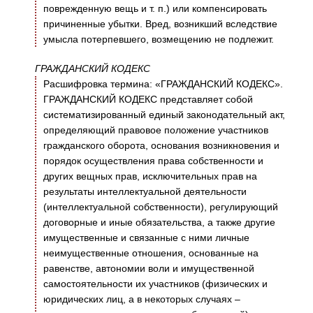
поврежденную вещь и т. п.) или компенсировать
причиненные убытки. Вред, возникший вследствие
умысла потерпевшего, возмещению не подлежит.
ГРАЖДАНСКИЙ КОДЕКС
Расшифровка термина: «ГРАЖДАНСКИЙ КОДЕКС».
ГРАЖДАНСКИЙ КОДЕКС представляет собой
систематизированный единый законодательный акт,
определяющий правовое положение участников
гражданского оборота, основания возникновения и
порядок осуществления права собственности и
других вещных прав, исключительных прав на
результаты интеллектуальной деятельности
(интеллектуальной собственности), регулирующий
договорные и иные обязательства, а также другие
имущественные и связанные с ними личные
неимущественные отношения, основанные на
равенстве, автономии воли и имущественной
самостоятельности их участников (физических и
юридических лиц, а в некоторых случаях –