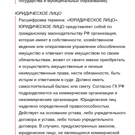
государства и муниципальных образований).
ЮРИДИЧЕСКОЕ ЛИЦО
Расшифровка термина: «ЮРИДИЧЕСКОЕ ЛИЦО».
ЮРИДИЧЕСКОЕ ЛИЦО представляет собой по
гражданскому законодательству РФ организация,
которая имеет в собственности, хозяйственном
ведении или оперативном управлении обособленное
имущество и отвечает этим имуществом по своим
обязательствам, может от своего имени приобретать
и осуществлять имущественные и личные
неимущественные права, нести обязанности, быть
истцом и ответчиком в суде. Должно иметь
самостоятельный баланс или смету. Согласно ГК РФ
подразделяются на коммерческие организации и
некоммерческие организации. Юридическое лиц
наделено определенной правоспособностью.
Действует на основании устава, либо учредительного
договора и устава, либо только учредительного
договора. В случаях, предусмотренных законом,
юридическое лицо, не являющееся коммерческой