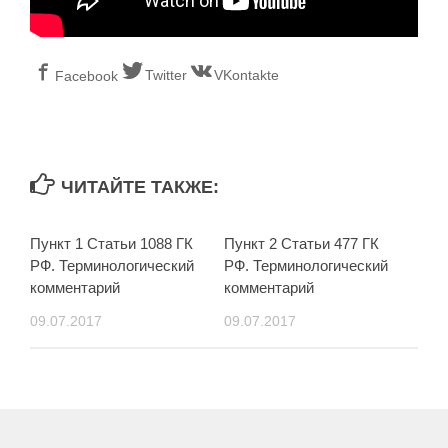
Twitter
VKontakte
Facebook
ЧИТАЙТЕ ТАКЖЕ:
Пункт 1 Статьи 1088 ГК
Пункт 2 Статьи 477 ГК
РФ. Терминологический
РФ. Терминологический
комментарий
комментарий
09.07.2017
09.07.2017