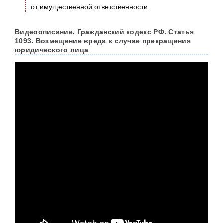
от имущественной ответственности.
Видеоописание. Гражданский кодекс РФ. Статья
1093. Возмещение вреда в случае прекращения
юридического лица