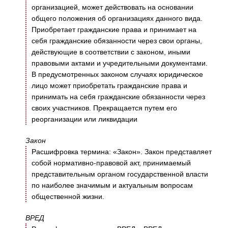
организацией, может действовать на основании
общего положения об организациях данного вида.
Приобретает гражданские права и принимает на
себя гражданские обязанности через свои органы,
действующие в соответствии с законом, иными
правовыми актами и учредительными документами.
В предусмотренных законом случаях юридическое
лицо может приобретать гражданские права и
принимать на себя гражданские обязанности через
своих участников. Прекращается путем его
реорганизации или ликвидации
Закон
Расшифровка термина: «Закон». Закон представляет
собой нормативно-правовой акт, принимаемый
представительным органом государственной власти
по наиболее значимым и актуальным вопросам
общественной жизни.
ВРЕД