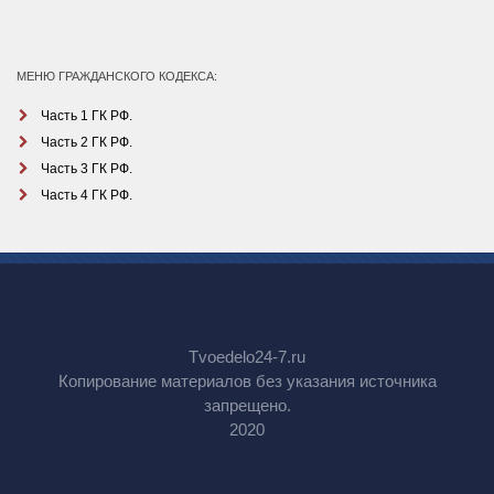
МЕНЮ ГРАЖДАНСКОГО КОДЕКСА:
Часть 1 ГК РФ.
Часть 2 ГК РФ.
Часть 3 ГК РФ.
Часть 4 ГК РФ.
Tvoedelo24-7.ru
Копирование материалов без указания источника
запрещено.
2020