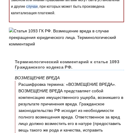
Законом или иными правовыми актами могут быть установлены
и другие
случаи
, при которых может быть произведена
капитализация платежей.
Терминологический комментарий к статье 1093
Гражданского кодекса РФ.
ВОЗМЕЩЕНИЕ ВРЕДА
Расшифровка термина: «ВОЗМЕЩЕНИЕ ВРЕДА».
ВОЗМЕЩЕНИЕ ВРЕДА представляет собой
компенсацию имущественного ущерба, возникшего в
результате причинения вреда. Гражданское
законодательство РФ исходит из необходимости
полного возмещения вреда. Ответственное за вред
лицо должно возместить его в натуре (предоставить
вещь такого же рода и качества, исправить