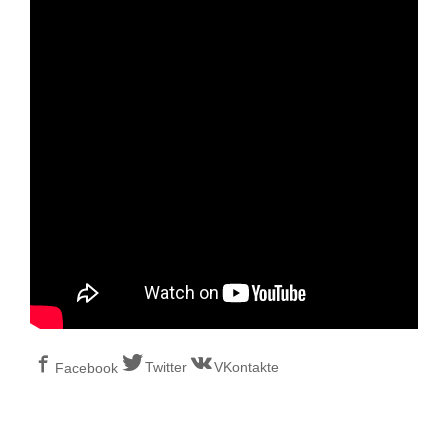
Twitter
VKontakte
Facebook