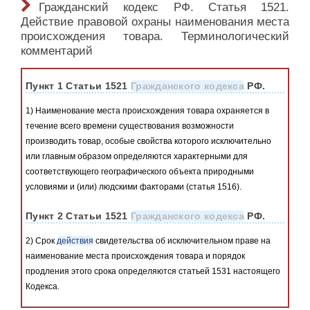
Гражданский кодекс РФ. Статья 1521.
Действие правовой охраны наименования места
происхождения товара. Терминологический
комментарий
Пункт 1 Статьи 1521
Гражданского кодекса
РФ.
1) Наименование места происхождения товара охраняется в
течение всего времени существования возможности
производить товар, особые свойства которого исключительно
или главным образом определяются характерными для
соответствующего географического объекта природными
условиями и (или) людскими факторами (статья 1516).
Пункт 2 Статьи 1521
Гражданского кодекса
РФ.
2) Срок
действия
свидетельства об исключительном праве на
наименование места происхождения товара и порядок
продления этого срока определяются статьей 1531 настоящего
Кодекса.