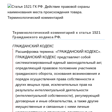
Терминологический комментарий к статье 1521
Гражданского кодекса РФ.
ГРАЖДАНСКИЙ КОДЕКС
Расшифровка термина: «ГРАЖДАНСКИЙ КОДЕКС».
ГРАЖДАНСКИЙ КОДЕКС представляет собой
систематизированный единый законодательный акт,
определяющий правовое положение участников
гражданского оборота, основания возникновения и
порядок осуществления права собственности и
других вещных прав, исключительных прав на
результаты интеллектуальной деятельности
(интеллектуальной собственности), регулирующий
договорные и иные обязательства, а также другие
имущественные и связанные с ними личные