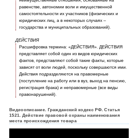
неимущественные отношения, основанные на
равенстве, автономии воли и имущественной
самостоятельности их участников (физических и
юридических лиц, а в некоторых случаях –
государства и муниципальных образований).
ДЕЙСТВИЯ
Расшифровка термина: «ДЕЙСТВИЯ». ДЕЙСТВИЯ
представляет собой один из видов юридических
фактов, представляют собой такие факты, которые
зависят от воли людей, поскольку совершаются ими.
Действия подразделяются на правомерные
(поступление на работу или в вуз, выход на пенсию,
регистрация брака) и неправомерные (все виды
правонарушений).
Видеоописание. Гражданский кодекс РФ. Статья
1521. Действие правовой охраны наименования
места происхождения товара