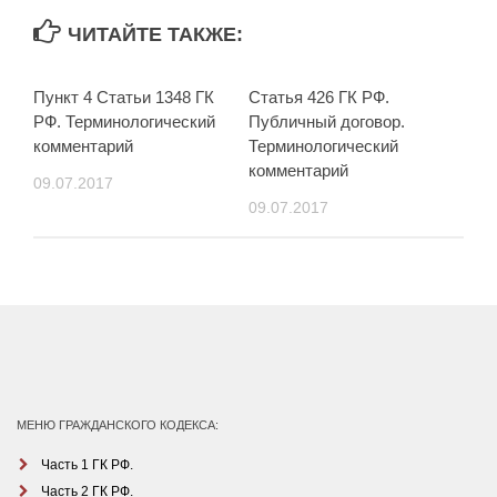
ЧИТАЙТЕ ТАКЖЕ:
Пункт 4 Статьи 1348 ГК
Статья 426 ГК РФ.
РФ. Терминологический
Публичный договор.
комментарий
Терминологический
комментарий
09.07.2017
09.07.2017
МЕНЮ ГРАЖДАНСКОГО КОДЕКСА:
Часть 1 ГК РФ.
Часть 2 ГК РФ.