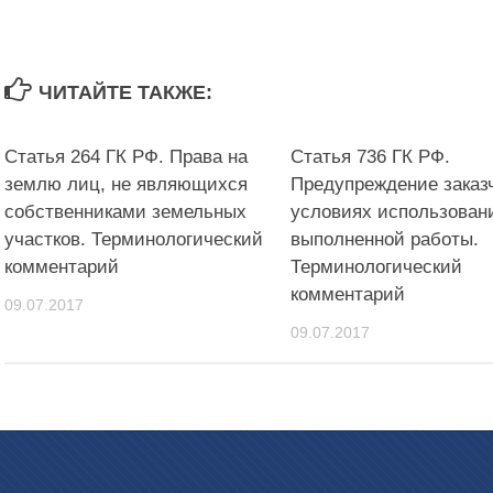
ЧИТАЙТЕ ТАКЖЕ:
Статья 264 ГК РФ. Права на
Статья 736 ГК РФ.
землю лиц, не являющихся
Предупреждение заказ
собственниками земельных
условиях использован
участков. Терминологический
выполненной работы.
комментарий
Терминологический
комментарий
09.07.2017
09.07.2017