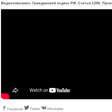
Видеоописание. Гражданский кодекс РФ. Статья 1296. Прои
Twitter
VKontakte
Facebook