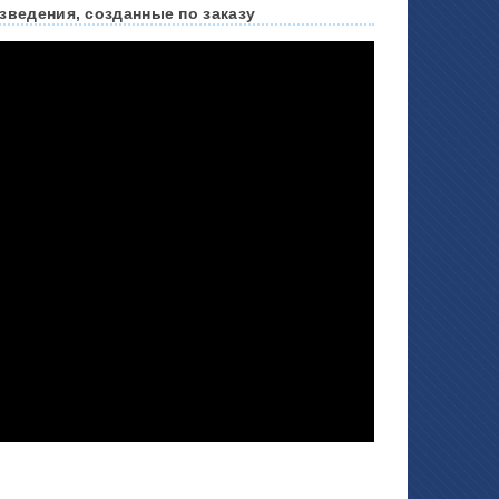
зведения, созданные по заказу