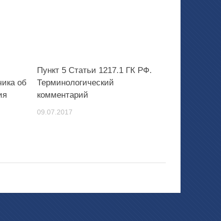
Пункт 5 Статьи 1217.1 ГК РФ.
чика об
Терминологический
ия
комментарий
09.07.2017