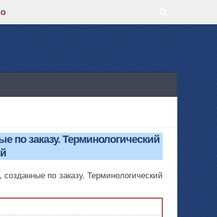
во
ые по заказу. Терминологический
ий
, созданные по заказу. Терминологический