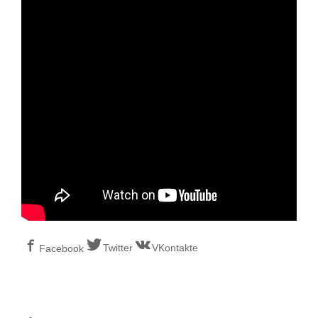
Twitter
VKontakte
Facebook