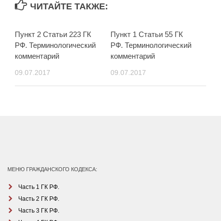
ЧИТАЙТЕ ТАКЖЕ:
Пункт 2 Статьи 223 ГК
Пункт 1 Статьи 55 ГК
РФ. Терминологический
РФ. Терминологический
комментарий
комментарий
09.07.2017
09.07.2017
МЕНЮ ГРАЖДАНСКОГО КОДЕКСА:
Часть 1 ГК РФ.
Часть 2 ГК РФ.
Часть 3 ГК РФ.