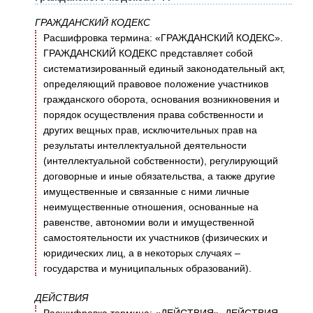
ГРАЖДАНСКИЙ КОДЕКС
Расшифровка термина: «ГРАЖДАНСКИЙ КОДЕКС».
ГРАЖДАНСКИЙ КОДЕКС представляет собой
систематизированный единый законодательный акт,
определяющий правовое положение участников
гражданского оборота, основания возникновения и
порядок осуществления права собственности и
других вещных прав, исключительных прав на
результаты интеллектуальной деятельности
(интеллектуальной собственности), регулирующий
договорные и иные обязательства, а также другие
имущественные и связанные с ними личные
неимущественные отношения, основанные на
равенстве, автономии воли и имущественной
самостоятельности их участников (физических и
юридических лиц, а в некоторых случаях –
государства и муниципальных образований).
ДЕЙСТВИЯ