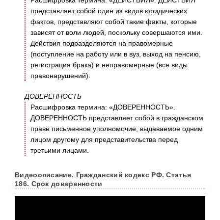
Расшифровка термина: «ДЕЙСТВИЯ». ДЕЙСТВИЯ
представляет собой один из видов юридических
фактов, представляют собой такие факты, которые
зависят от воли людей, поскольку совершаются ими.
Действия подразделяются на правомерные
(поступление на работу или в вуз, выход на пенсию,
регистрация брака) и неправомерные (все виды
правонарушений).
ДОВЕРЕННОСТЬ
Расшифровка термина: «ДОВЕРЕННОСТЬ».
ДОВЕРЕННОСТЬ представляет собой в гражданском
праве письменное уполномочие, выдаваемое одним
лицом другому для представительства перед
третьими лицами.
Видеоописание. Гражданский кодекс РФ. Статья
186. Срок доверенности