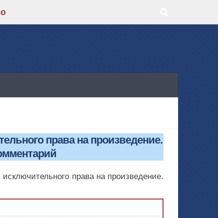
во
тельного права на произведение.
омментарий
я исключительного права на произведение.