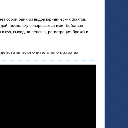
 собой один из видов юридических фактов,
юдей, поскольку совершаются ими. Действия
в вуз, выход на пенсию, регистрация брака) и
к действия исключительного права на