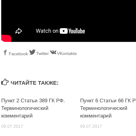
Twitter
VKontakte
Facebook
ЧИТАЙТЕ ТАКЖЕ:
Пункт 2 Статьи 389 ГК РФ.
Пункт 6 Статьи 66 ГК Р
Терминологический
Терминологический
комментарий
комментарий
09.07.2017
09.07.2017