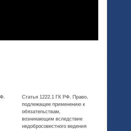
Ф.
Статья 1222.1 ГК РФ. Право,
подлежащее применению к
обязательствам,
возникающим вследствие
недобросовестного ведения