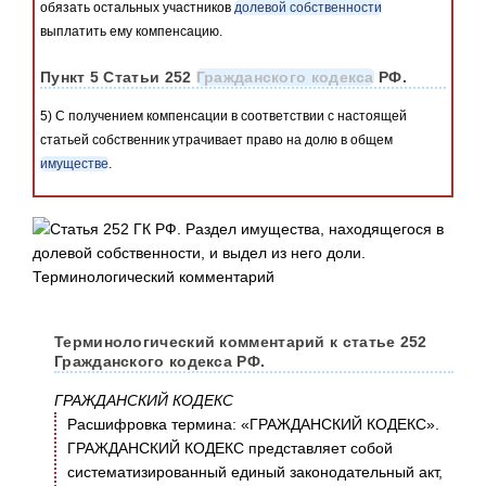
обязать остальных участников
долевой собственности
выплатить ему компенсацию.
Пункт 5 Статьи 252
Гражданского кодекса
РФ.
5) С получением компенсации в соответствии с настоящей
статьей собственник утрачивает право на долю в общем
имуществе
.
Терминологический комментарий к статье 252
Гражданского кодекса РФ.
ГРАЖДАНСКИЙ КОДЕКС
Расшифровка термина: «ГРАЖДАНСКИЙ КОДЕКС».
ГРАЖДАНСКИЙ КОДЕКС представляет собой
систематизированный единый законодательный акт,