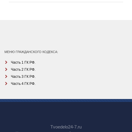
МЕНЮ ГРАЖДАНСКОГО КОДЕКСА:
Часть 1 ГК РФ.
Часть 2 ГК РФ.
Часть 3 ГК РФ.
Часть 4 ГК РФ.
Tvoedelo24-7.ru