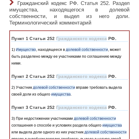
Гражданский кодекс РФ. Статья 252. Раздел
имущества, находящегося в долевой
собственности, и выдел из него доли.
Терминологический комментарий
Пункт 1 Статьи 252
Гражданского кодекса
РФ.
1)
Имущество
, находящееся в
долевой собственности
, может
быть разделено между ее участниками по соглашению между
ними.
Пункт 2 Статьи 252
Гражданского кодекса
РФ.
2) Участник
долевой собственности
вправе требовать выдела
своей доли из общего
имущества
.
Пункт 3 Статьи 252
Гражданского кодекса
РФ.
3) При недостижении участниками
долевой собственности
соглашения о способе и условиях раздела общего
имущества
или выдела доли одного из них участник
долевой собственности