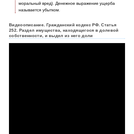
моральный вред). Денежное выражение ущерба
называется убытком.
Видеоописание. Гражданский кодекс РФ. Статья
252. Раздел имущества, находящегося в долевой
собственности, и выдел из него доли