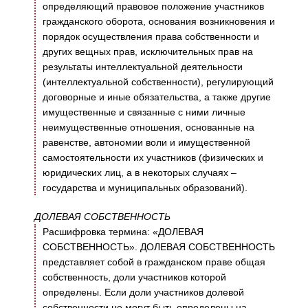
определяющий правовое положение участников
гражданского оборота, основания возникновения и
порядок осуществления права собственности и
других вещных прав, исключительных прав на
результаты интеллектуальной деятельности
(интеллектуальной собственности), регулирующий
договорные и иные обязательства, а также другие
имущественные и связанные с ними личные
неимущественные отношения, основанные на
равенстве, автономии воли и имущественной
самостоятельности их участников (физических и
юридических лиц, а в некоторых случаях –
государства и муниципальных образований).
ДОЛЕВАЯ СОБСТВЕННОСТЬ
Расшифровка термина: «ДОЛЕВАЯ
СОБСТВЕННОСТЬ». ДОЛЕВАЯ СОБСТВЕННОСТЬ
представляет собой в гражданском праве общая
собственность, доли участников которой
определены. Если доли участников долевой
собственности не могут быть определены на