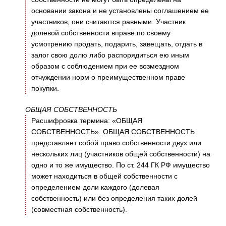
основании закона и не установлены соглашением ее
участников, они считаются равными. Участник
долевой собственности вправе по своему
усмотрению продать, подарить, завещать, отдать в
залог свою долю либо распорядиться ею иным
образом с соблюдением при ее возмездном
отчуждении норм о преимущественном праве
покупки.
ОБЩАЯ СОБСТВЕННОСТЬ
Расшифровка термина: «ОБЩАЯ
СОБСТВЕННОСТЬ». ОБЩАЯ СОБСТВЕННОСТЬ
представляет собой право собственности двух или
нескольких лиц (участников общей собственности) на
одно и то же имущество. По ст. 244 ГК РФ имущество
может находиться в общей собственности с
определением доли каждого (долевая
собственность) или без определения таких долей
(совместная собственность).