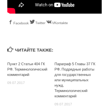
Twitter
VKontakte
Facebook
ЧИТАЙТЕ ТАКЖЕ:
Пункт 2 Статьи 404 ГК
Параграф 5 Главы 37 ГК
РФ. Терминологический
РФ. Подрядные работы
комментарий
для государственных
или муниципальных
09.07.2017
нужд.
Терминологический
комментарий
09.07.2017