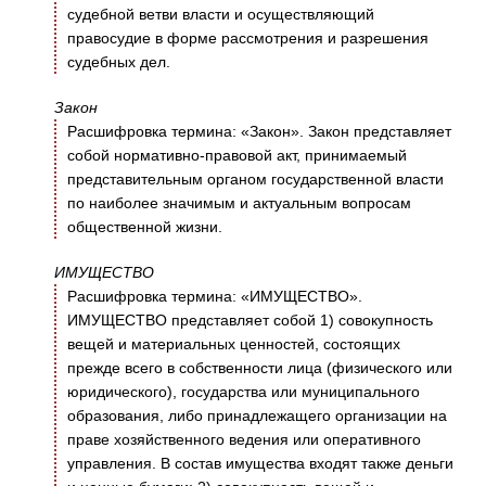
судебной ветви власти и осуществляющий
правосудие в форме рассмотрения и разрешения
судебных дел.
Закон
Расшифровка термина: «Закон». Закон представляет
собой нормативно-правовой акт, принимаемый
представительным органом государственной власти
по наиболее значимым и актуальным вопросам
общественной жизни.
ИМУЩЕСТВО
Расшифровка термина: «ИМУЩЕСТВО».
ИМУЩЕСТВО представляет собой 1) совокупность
вещей и материальных ценностей, состоящих
прежде всего в собственности лица (физического или
юридического), государства или муниципального
образования, либо принадлежащего организации на
праве хозяйственного ведения или оперативного
управления. В состав имущества входят также деньги