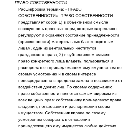
ПРАВО СОБСТВЕННОСТИ
Расшифровка термина: «ПРАВО
СОБСТВЕННОСТИ». ПРАВО СОБСТВЕННОСТИ
представляет собой 1) в объективном смысле
совокупность правовых норм, которые закрепляют,
регулируют и охраняют состояние принадлежности
(присвоенности) материальных благ конкретным
лицам, один из центральных институтов
гражданского права; 2) в субъективном смысле –
право конкретного лица владеть, пользоваться и
распоряжаться принадлежащим ему имуществом по
своему усмотрению и в своем интересе
непосредственно в пределах закона и независимо от
воздействия других лиц. По своему содержанию
право собственности является самым широким из
всех вещных прав: собственнику принадлежат права
владения, пользования и распоряжения своим
имуществом. Собственник вправе по своему
усмотрению совершать в отношении
принадлежащего ему имущества любые действия,