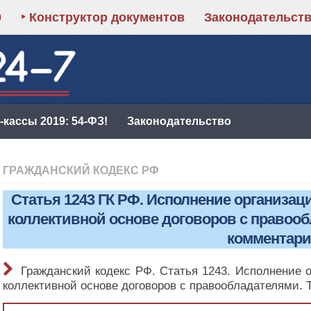
9
‣ Конструктор документов
Законодательст
кассы 2019: 54-ФЗ!
Законодательство
ГРАЖДАНСКИЙ КОДЕКС РФ
Статья 1243 ГК РФ. Исполнение организа
коллективной основе договоров с правоо
комментар
Гражданский кодекс РФ. Статья 1243. Исполнение 
коллективной основе договоров с правообладателями.