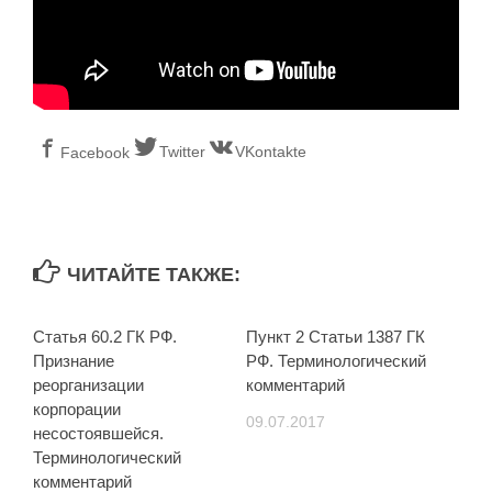
Twitter
VKontakte
Facebook
ЧИТАЙТЕ ТАКЖЕ:
Статья 60.2 ГК РФ.
Пункт 2 Статьи 1387 ГК
Признание
РФ. Терминологический
реорганизации
комментарий
корпорации
09.07.2017
несостоявшейся.
Терминологический
комментарий