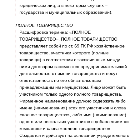
юридических лиц, а в некоторых случаях –
государства и муниципальных образований).
ПОЛНОЕ ТОВАРИЩЕСТВО
Расшифровка термина: «ПОЛНОЕ
ТОВАРИЩЕСТВО». ПОЛНОЕ ТОВАРИЩЕСТВО
представляет собой по ст. 69 ГК РФ хозяйственное
товарищество, участники которого (полные
товарищи) в соответствии с заключенным между
ними договором занимаются предпринимательской
деятельностью от имени товарищества и несут
ответственность по его обязательствам
принадлежащим им имуществом. Лицо может быть
участником только одного полного товарищества.
Фирменное наименование должно содержать либо
имена (наименования) всех его участников и слова
«полное товарищество», либо имя (наименование)
одного или нескольких участников с добавлением «и
компания» и слова «полное товарищество».
Создается и действует на основании учредительного