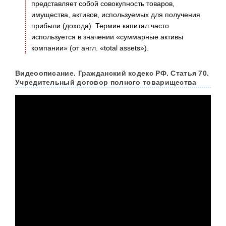
представляет собой совокупность товаров,
имущества, активов, используемых для получения
прибыли (дохода). Термин капитал часто
используется в значении «суммарные активы
компании» (от англ. «total assets»).
Видеоописание. Гражданский кодекс РФ. Статья 70.
Учредительный договор полного товарищества