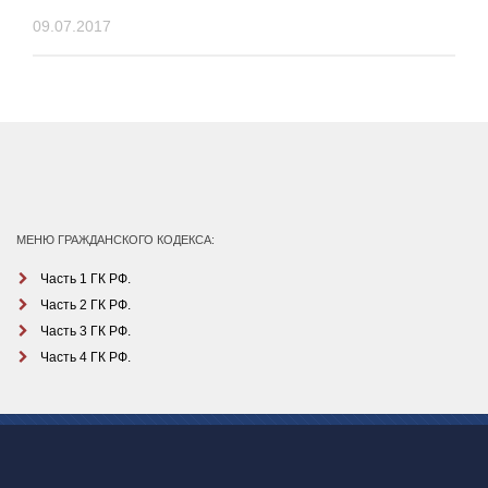
09.07.2017
МЕНЮ ГРАЖДАНСКОГО КОДЕКСА:
Часть 1 ГК РФ.
Часть 2 ГК РФ.
Часть 3 ГК РФ.
Часть 4 ГК РФ.