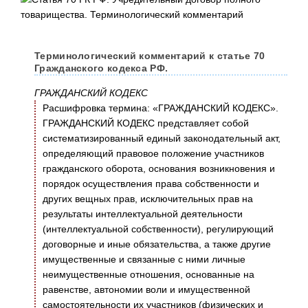
Терминологический комментарий к статье 70
Гражданского кодекса РФ.
ГРАЖДАНСКИЙ КОДЕКС
Расшифровка термина: «ГРАЖДАНСКИЙ КОДЕКС».
ГРАЖДАНСКИЙ КОДЕКС представляет собой
систематизированный единый законодательный акт,
определяющий правовое положение участников
гражданского оборота, основания возникновения и
порядок осуществления права собственности и
других вещных прав, исключительных прав на
результаты интеллектуальной деятельности
(интеллектуальной собственности), регулирующий
договорные и иные обязательства, а также другие
имущественные и связанные с ними личные
неимущественные отношения, основанные на
равенстве, автономии воли и имущественной
самостоятельности их участников (физических и