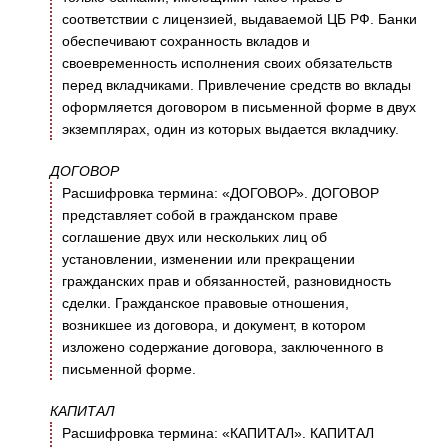
соответствии с лицензией, выдаваемой ЦБ РФ. Банки
обеспечивают сохранность вкладов и
своевременность исполнения своих обязательств
перед вкладчиками. Привлечение средств во вклады
оформляется договором в письменной форме в двух
экземплярах, один из которых выдается вкладчику.
ДОГОВОР
Расшифровка термина: «ДОГОВОР». ДОГОВОР
представляет собой в гражданском праве
соглашение двух или нескольких лиц об
установлении, изменении или прекращении
гражданских прав и обязанностей, разновидность
сделки. Гражданское правовые отношения,
возникшее из договора, и документ, в котором
изложено содержание договора, заключенного в
письменной форме.
КАПИТАЛ
Расшифровка термина: «КАПИТАЛ». КАПИТАЛ