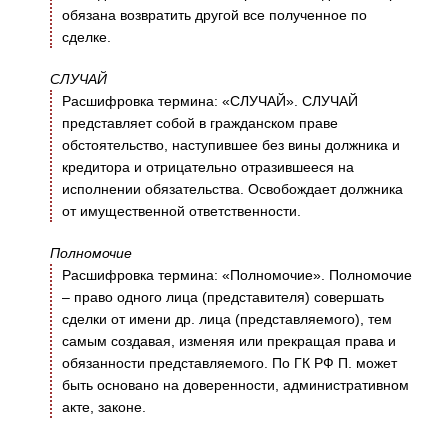
обязана возвратить другой все полученное по
сделке.
СЛУЧАЙ
Расшифровка термина: «СЛУЧАЙ». СЛУЧАЙ
представляет собой в гражданском праве
обстоятельство, наступившее без вины должника и
кредитора и отрицательно отразившееся на
исполнении обязательства. Освобождает должника
от имущественной ответственности.
Полномочие
Расшифровка термина: «Полномочие». Полномочие
– право одного лица (представителя) совершать
сделки от имени др. лица (представляемого), тем
самым создавая, изменяя или прекращая права и
обязанности представляемого. По ГК РФ П. может
быть основано на доверенности, административном
акте, законе.