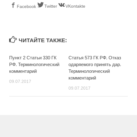
Twitter
VKontakte
Facebook
ЧИТАЙТЕ ТАКЖЕ:
Пункт 2 Статьи 330 ГК
Статья 573 ГК РФ. Отказ
РФ. Терминологический
одаряемого принять дар.
комментарий
Терминологический
комментарий
09.07.2017
09.07.2017