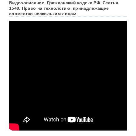
Видеоописание. Гражданский кодекс РФ. Статья
1549. Право на технологию, принадлежащее
совместно нескольким лицам