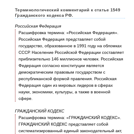
Терминологический комментарий к статье 1549
Гражданского кодекса РФ.
Российская Федерация
Расшифровка термина: «Российская Федерация».
Российская Федерация представляет собой
государство, образованное в 1991 году на обломках
СССР. Население Российской Федерации составляет
приблизительно 146 миллионов человек. Российская
Федерация согласно конституции является
демократическим правовым государством с
республиканской формой правления. Российская
Федерация один из мировых лидеров в сферах
науки, экономики, культуры, а также в военной
сфере.
ГРАЖДАНСКИЙ КОДЕКС
Расшифровка термина: «ГРАЖДАНСКИЙ КОДЕКС».
ГРАЖДАНСКИЙ КОДЕКС представляет собой
систематизированный единый законодательный акт,