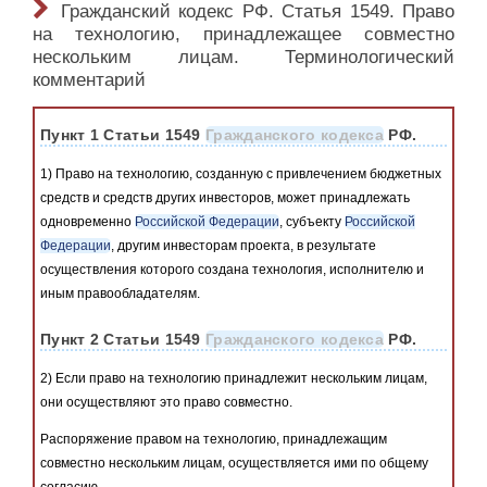
Гражданский кодекс РФ. Статья 1549. Право
на технологию, принадлежащее совместно
нескольким лицам. Терминологический
комментарий
Пункт 1 Статьи 1549
Гражданского кодекса
РФ.
1) Право на технологию, созданную с привлечением бюджетных
средств и средств других инвесторов, может принадлежать
одновременно
Российской Федерации
, субъекту
Российской
Федерации
, другим инвесторам проекта, в результате
осуществления которого создана технология, исполнителю и
иным правообладателям.
Пункт 2 Статьи 1549
Гражданского кодекса
РФ.
2) Если право на технологию принадлежит нескольким лицам,
они осуществляют это право совместно.
Распоряжение правом на технологию, принадлежащим
совместно нескольким лицам, осуществляется ими по общему