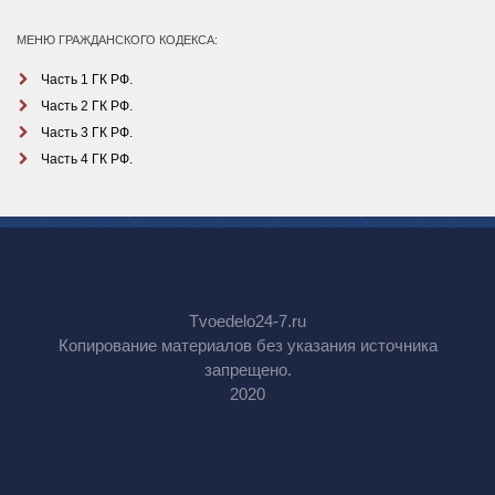
МЕНЮ ГРАЖДАНСКОГО КОДЕКСА:
Часть 1 ГК РФ.
Часть 2 ГК РФ.
Часть 3 ГК РФ.
Часть 4 ГК РФ.
Tvoedelo24-7.ru
Копирование материалов без указания источника
запрещено.
2020