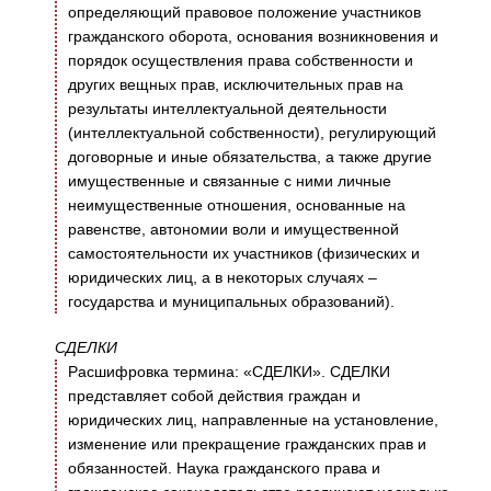
определяющий правовое положение участников
гражданского оборота, основания возникновения и
порядок осуществления права собственности и
других вещных прав, исключительных прав на
результаты интеллектуальной деятельности
(интеллектуальной собственности), регулирующий
договорные и иные обязательства, а также другие
имущественные и связанные с ними личные
неимущественные отношения, основанные на
равенстве, автономии воли и имущественной
самостоятельности их участников (физических и
юридических лиц, а в некоторых случаях –
государства и муниципальных образований).
СДЕЛКИ
Расшифровка термина: «СДЕЛКИ». СДЕЛКИ
представляет собой действия граждан и
юридических лиц, направленные на установление,
изменение или прекращение гражданских прав и
обязанностей. Наука гражданского права и