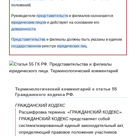
положений.
Руководители
представительств
и филиалов назначаются
юридическим лицом
и действуют на основании его
доверенности
.
Представительства
и филиалы должны быть указаны в едином
государственном
реестре
юридических лиц
.
Терминологический комментарий к статье 55
Гражданского кодекса РФ.
ГРАЖДАНСКИЙ КОДЕКС
Расшифровка термина: «ГРАЖДАНСКИЙ КОДЕКС».
ГРАЖДАНСКИЙ КОДЕКС представляет собой
систематизированный единый законодательный акт,
определяющий правовое положение участников