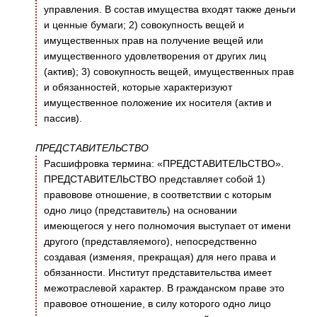
управления. В состав имущества входят также деньги
и ценные бумаги; 2) совокупность вещей и
имущественных прав на получение вещей или
имущественного удовлетворения от других лиц
(актив); 3) совокупность вещей, имущественных прав
и обязанностей, которые характеризуют
имущественное положение их носителя (актив и
пассив).
ПРЕДСТАВИТЕЛЬСТВО
Расшифровка термина: «ПРЕДСТАВИТЕЛЬСТВО».
ПРЕДСТАВИТЕЛЬСТВО представляет собой 1)
правовове отношение, в соответствии с которым
одно лицо (представитель) на основании
имеющегося у него полномочия выступает от имени
другого (представляемого), непосредственно
создавая (изменяя, прекращая) для него права и
обязанности. Институт представительства имеет
межотраслевой характер. В гражданском праве это
правовое отношение, в силу которого одно лицо