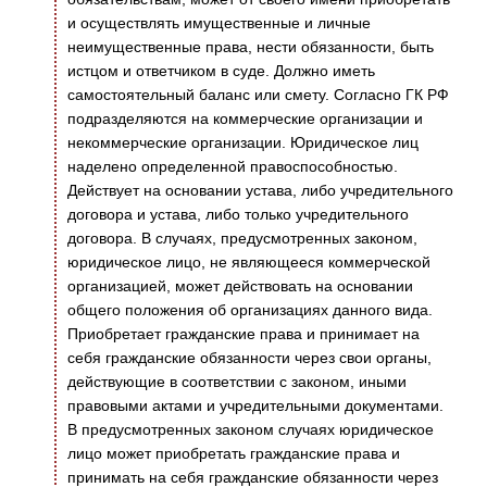
и осуществлять имущественные и личные
неимущественные права, нести обязанности, быть
истцом и ответчиком в суде. Должно иметь
самостоятельный баланс или смету. Согласно ГК РФ
подразделяются на коммерческие организации и
некоммерческие организации. Юридическое лиц
наделено определенной правоспособностью.
Действует на основании устава, либо учредительного
договора и устава, либо только учредительного
договора. В случаях, предусмотренных законом,
юридическое лицо, не являющееся коммерческой
организацией, может действовать на основании
общего положения об организациях данного вида.
Приобретает гражданские права и принимает на
себя гражданские обязанности через свои органы,
действующие в соответствии с законом, иными
правовыми актами и учредительными документами.
В предусмотренных законом случаях юридическое
лицо может приобретать гражданские права и
принимать на себя гражданские обязанности через