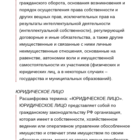
гражданского оборота, основания возникновения и
порядок осуществления права собственности и
других вещных прав, исключительных прав на
результаты интеллектуальной деятельности
(интеллектуальной собственности), регулирующий
договорные и иные обязательства, а также другие
имущественные и связанные с ними личные
неимущественные отношения, основанные на
равенстве, автономии воли и имущественной
самостоятельности их участников (физических и
юридических лиц, а в некоторых случаях –
государства и муниципальных образований).
ЮРИДИЧЕСКОЕ ЛИЦО
Расшифровка термина: «ЮРИДИЧЕСКОЕ ЛИЦО».
ЮРИДИЧЕСКОЕ ЛИЦО представляет собой по
гражданскому законодательству РФ организация,
которая имеет в собственности, хозяйственном
ведении или оперативном управлении обособленное
имущество и отвечает этим имуществом по своим
обязательствам, может от своего имени приобретать