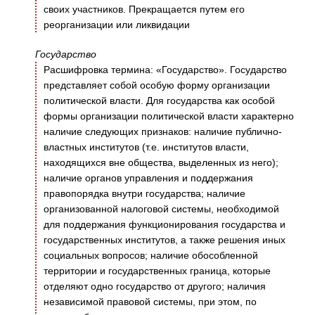
своих участников. Прекращается путем его
реорганизации или ликвидации
Государство
Расшифровка термина: «Государство». Государство
представляет собой особую форму организации
политической власти. Для государства как особой
формы организации политической власти характерно
наличие следующих признаков: наличие публично-
властных институтов (т.е. институтов власти,
находящихся вне общества, выделенных из него);
наличие органов управления и поддержания
правопорядка внутри государства; наличие
организованной налоговой системы, необходимой
для поддержания функционирования государства и
государственных институтов, а также решения иных
социальных вопросов; наличие обособленной
территории и государственных граница, которые
отделяют одно государство от другого; наличия
независимой правовой системы, при этом, по