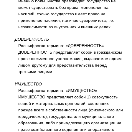
мнению большинства правоведво: государство не
может существовать без права; монополия на
насилий, только государство имеет право на
применение насилия; наличие суверенитета, т.е.
независимости во внутренних и внешних делах.
ДОВЕРЕННОСТЬ
Расшифровка термина: «ДОВЕРЕННОСТЬ».
ДОВЕРЕННОСТЬ представляет собой в гражданском
праве письменное уполномочие, выдаваемое одним
лицом другому для представительства перед
третьими лицами.
ИМУЩЕСТВО
Расшифровка термина: «ИМУЩЕСТВО».
ИМУЩЕСТВО представляет собой 1) совокупность
вещей и материальных ценностей, состоящих
прежде всего в собственности лица (физического или
юридического), государства или муниципального
образования, либо принадлежащего организации на
праве хозяйственного ведения или оперативного