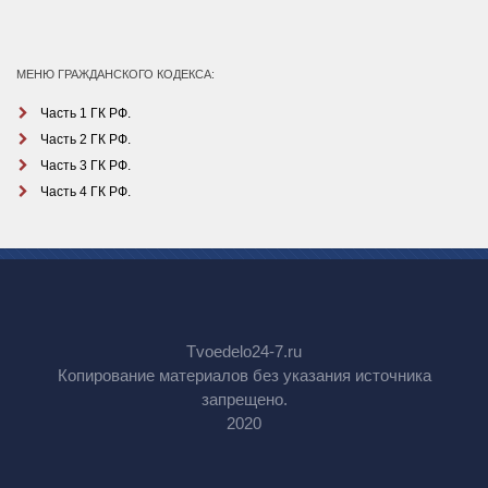
МЕНЮ ГРАЖДАНСКОГО КОДЕКСА:
Часть 1 ГК РФ.
Часть 2 ГК РФ.
Часть 3 ГК РФ.
Часть 4 ГК РФ.
Tvoedelo24-7.ru
Копирование материалов без указания источника
запрещено.
2020