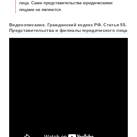
лица. Сами представительства юридическими
лицами не являются.
Видеоописание. Гражданский кодекс РФ. Статья 55.
Представительства и филиалы юридического лица