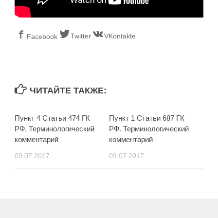
Twitter
VKontakte
Facebook
ЧИТАЙТЕ ТАКЖЕ:
Пункт 4 Статьи 474 ГК
Пункт 1 Статьи 687 ГК
РФ. Терминологический
РФ. Терминологический
комментарий
комментарий
09.07.2017
09.07.2017