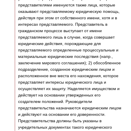
представителями именуются также лица, которые
оказывают представляемому юридическую помощь,
действуя при этом от собственного имени, хотя и в
интересах представляемого. Представитель в
гражданском процессе выступает от имени
представляемого лишь в случае, когда совершает
юридические действия, порождающие для
представляемого определенные процессуальные и
материальные юридические последствия (напр.,
заключение мирового соглашения); 2) обособленное
подразделение, созданное юридическим лицом и
расположенное вне места его нахождения, которое
представляет интересы юридического лица и
осуществляет их защиту. Наделяется имуществом и
действует на основании утвержденных его
создателем положений. Руководители
представительства назначаются юридическим лицом
и действуют на основании его доверенности.
Представительства должны быть указаны в
учредительных документах такого юридического