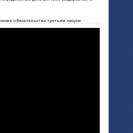
лнение обязательства третьим лицом