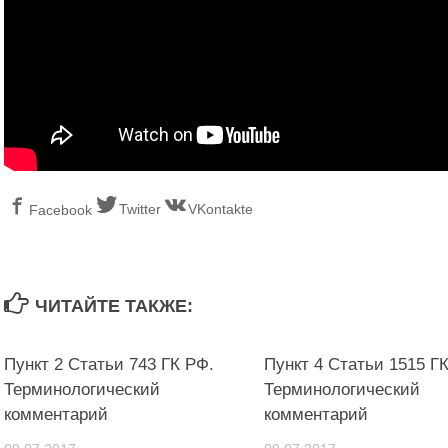
Twitter
VKontakte
Facebook
ЧИТАЙТЕ ТАКЖЕ:
Пункт 2 Статьи 743 ГК РФ.
Пункт 4 Статьи 1515 Г
Терминологический
Терминологический
комментарий
комментарий