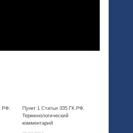
К РФ.
Пункт 1 Статьи 335 ГК РФ.
Терминологический
комментарий