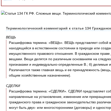
Терминологический комментарий к статье 134 Гражданск
ВЕЩЬ
Расшифровка термина: «ВЕЩЬ». ВЕЩЬ представляет собой в 
находящийся в естественном состоянии в природе или созда
имущественного правового отношения. В гражданском праве 
вещами. Вещи делятся по различным основаниям на следую
признаками и индивидуально-определенные В.; б) делимые 
Различаются также главная вещь и ее принадлежность (вещь
общим хозяйственным назначением).
СДЕЛКИ
Расшифровка термина: «СДЕЛКИ». СДЕЛКИ представляет собо
направленные на установление, изменение или прекращение 
гражданского права и гражданское законодательство различаю
могут быть двух- или многосторонними (договоры) и одностор