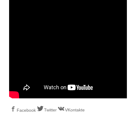
Twitter
VKontakte
Facebook