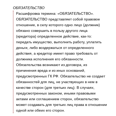
ОБЯЗАТЕЛЬСТВО
Расшифровка термина: «ОБЯЗАТЕЛЬСТВО».
ОБЯЗАТЕЛЬСТВО представляет собой правовое
отношение, в силу которого одно лицо (должник)
обязано совершить в пользу другого лица
(кредитора) определенное действие, как-то:
передать имущество, выполнить работу, уплатить
деньги, либо воздержаться от определенного
действия, а кредитор имеет право требовать от
должника исполнения его обязанности.
Обязательства возникают из договора, из
причинения вреда и из иных оснований,
предусмотренных ГК РФ. Обязательство не создает
обязанностей для лиц, не участвующих в нем в
качестве сторон (для третьих лиц). В случаях,
предусмотренных законом, иными правовыми
актами или соглашением сторон, обязательство
может создавать для третьих лиц права в отношении
одной или обеих его сторон.