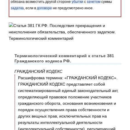
обязана возместить другой стороне
убытки
с
зачетом
суммы
задатка
, если в
договоре
не предусмотрено иное.
Терминологический комментарий к статье 381
Гражданского кодекса РФ.
ГРАЖДАНСКИЙ КОДЕКС
Расшифровка термина: «ГРАЖДАНСКИЙ КОДЕКС».
ГРАЖДАНСКИЙ КОДЕКС представляет собой
систематизированный единый законодательный акт,
определяющий правовое положение участников
гражданского оборота, основания возникновения и
порядок осуществления права собственности и
других вещных прав, исключительных прав на
результаты интеллектуальной деятельности
(интеллектуальной собственности), регулирующий