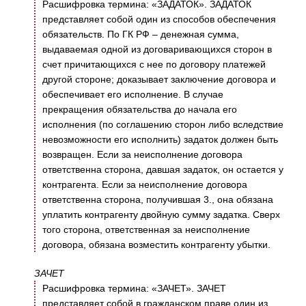
Расшифровка термина: «ЗАДАТОК». ЗАДАТОК
представляет собой один из способов обеспечения
обязательств. По ГК РФ – денежная сумма,
выдаваемая одной из договаривающихся сторон в
счет причитающихся с нее по договору платежей
другой стороне; доказывает заключение договора и
обеспечивает его исполнение. В случае
прекращения обязательства до начала его
исполнения (по соглашению сторон либо вследствие
невозможности его исполнить) задаток должен быть
возвращен. Если за неисполнение договора
ответственна сторона, давшая задаток, он остается у
контрагента. Если за неисполнение договора
ответственна сторона, получившая 3., она обязана
уплатить контрагенту двойную сумму задатка. Сверх
того сторона, ответственная за неисполнение
договора, обязана возместить контрагенту убытки.
ЗАЧЕТ
Расшифровка термина: «ЗАЧЕТ». ЗАЧЕТ
представляет собой в гражданском праве один из