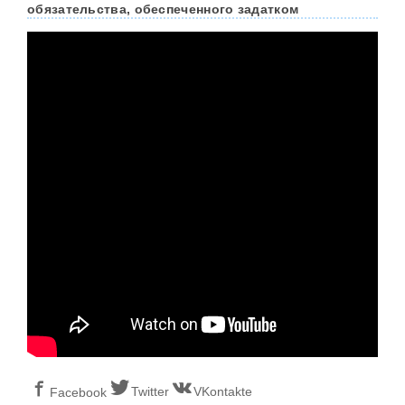
обязательства, обеспеченного задатком
Twitter
VKontakte
Facebook