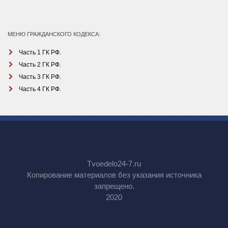
МЕНЮ ГРАЖДАНСКОГО КОДЕКСА:
Часть 1 ГК РФ.
Часть 2 ГК РФ.
Часть 3 ГК РФ.
Часть 4 ГК РФ.
Tvoedelo24-7.ru
Копирование материалов без указания источника
запрещено.
2020