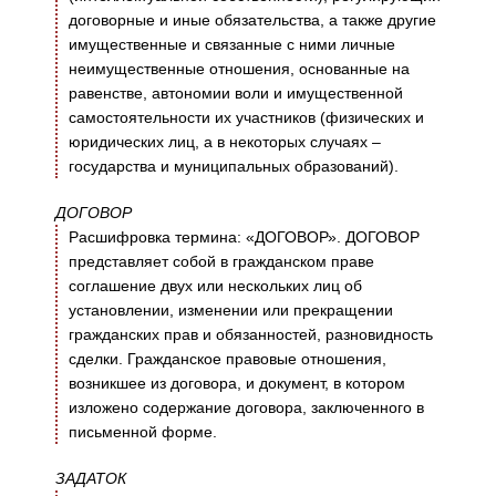
договорные и иные обязательства, а также другие
имущественные и связанные с ними личные
неимущественные отношения, основанные на
равенстве, автономии воли и имущественной
самостоятельности их участников (физических и
юридических лиц, а в некоторых случаях –
государства и муниципальных образований).
ДОГОВОР
Расшифровка термина: «ДОГОВОР». ДОГОВОР
представляет собой в гражданском праве
соглашение двух или нескольких лиц об
установлении, изменении или прекращении
гражданских прав и обязанностей, разновидность
сделки. Гражданское правовые отношения,
возникшее из договора, и документ, в котором
изложено содержание договора, заключенного в
письменной форме.
ЗАДАТОК