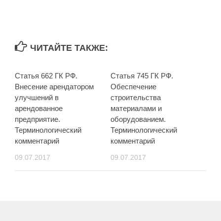
ЧИТАЙТЕ ТАКЖЕ:
Статья 662 ГК РФ.
Статья 745 ГК РФ.
Внесение арендатором
Обеспечение
улучшений в
строительства
арендованное
материалами и
предприятие.
оборудованием.
Терминологический
Терминологический
комментарий
комментарий
09.07.2017
09.07.2017