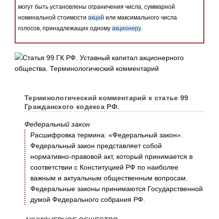
могут быть установлены ограничения числа, суммарной
номинальной стоимости
акций
или максимального числа
голосов, принадлежащих одному
акционеру
.
Терминологический комментарий к статье 99
Гражданского кодекса РФ.
Федеральный закон
Расшифровка термина: «Федеральный закон».
Федеральный закон представляет собой
нормативно-правовой акт, который принимается в
соответствии с Конституцией РФ по наиболее
важным и актуальным общественным вопросам.
Федеральные законы принимаются Государственной
думой Федерального собрания РФ.