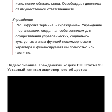
исполнении обязательства. Освобождает должника
от имущественной ответственности.
Учреждение
Расшифровка термина: «Учреждение». Учреждение
– организации, созданная собственником для
осуществления управленческих, социально-
культурных и иных функций некоммерческого
характера и финансируемая им полностью или
частично.
Видеоописание. Гражданский кодекс РФ. Статья 99.
Уставный капитал акционерного общества