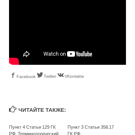
Twitter
VKontakte
Facebook
ЧИТАЙТЕ ТАКЖЕ:
Пункт 4 Статьи 129 ГК
Пункт 3 Статьи 358.17
РФ. Терминологический
ГК РФ.