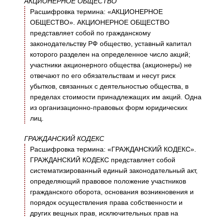
АКЦИОНЕРНОЕ ОБЩЕСТВО
Расшифровка термина: «АКЦИОНЕРНОЕ
ОБЩЕСТВО». АКЦИОНЕРНОЕ ОБЩЕСТВО
представляет собой по гражданскому
законодательству РФ общество, уставный капитал
которого разделен на определенное число акций;
участники акционерного общества (акционеры) не
отвечают по его обязательствам и несут риск
убытков, связанных с деятельностью общества, в
пределах стоимости принадлежащих им акций. Одна
из организационно-правовых форм юридических
лиц.
ГРАЖДАНСКИЙ КОДЕКС
Расшифровка термина: «ГРАЖДАНСКИЙ КОДЕКС».
ГРАЖДАНСКИЙ КОДЕКС представляет собой
систематизированный единый законодательный акт,
определяющий правовое положение участников
гражданского оборота, основания возникновения и
порядок осуществления права собственности и
других вещных прав, исключительных прав на