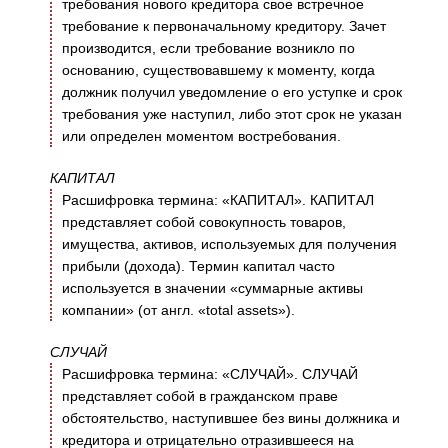
требования нового кредитора свое встречное
требование к первоначальному кредитору. Зачет
производится, если требование возникло по
основанию, существовавшему к моменту, когда
должник получил уведомление о его уступке и срок
требования уже наступил, либо этот срок не указан
или определен моментом востребования.
КАПИТАЛ
Расшифровка термина: «КАПИТАЛ». КАПИТАЛ
представляет собой совокупность товаров,
имущества, активов, используемых для получения
прибыли (дохода). Термин капитал часто
используется в значении «суммарные активы
компании» (от англ. «total assets»).
СЛУЧАЙ
Расшифровка термина: «СЛУЧАЙ». СЛУЧАЙ
представляет собой в гражданском праве
обстоятельство, наступившее без вины должника и
кредитора и отрицательно отразившееся на