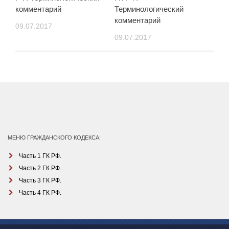
комментарий
Терминологический
комментарий
09.07.2017
09.07.2017
МЕНЮ ГРАЖДАНСКОГО КОДЕКСА:
Часть 1 ГК РФ.
Часть 2 ГК РФ.
Часть 3 ГК РФ.
Часть 4 ГК РФ.