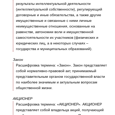
результаты интеллектуальной деятельности
(интеллектуальной собственности), регулирующий
договорные и иные обязательства, а также другие
имущественные и связанные с ними личные
неимущественные отношения, основанные на
равенстве, автономии воли и имущественной
самостоятельности их участников (физических и
юридических лиц, а в некоторых случаях –
государства и муниципальных образований).
Закон
Расшифровка термина: «Закон». Закон представляет
собой нормативно-правовой акт, принимаемый
представительным органом государственной власти
по наиболее значимым и актуальным вопросам
общественной жизни.
АКЦИОНЕР
Расшифровка термина: «АКЦИОНЕР». АКЦИОНЕР
представляет собой владельца акций, получающий