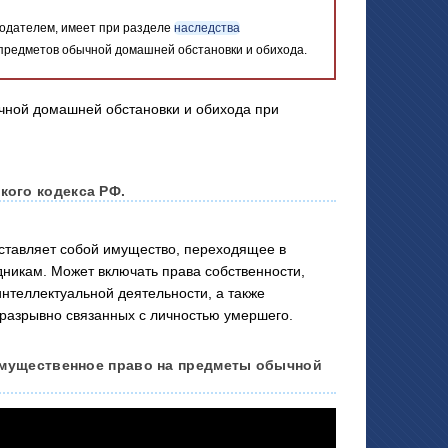
одателем, имеет при разделе
наследства
 предметов обычной домашней обстановки и обихода.
кого кодекса РФ.
авляет собой имущество, переходящее в
дникам. Может включать права собственности,
нтеллектуальной деятельности, а также
разрывно связанных с личностью умершего.
еимущественное право на предметы обычной