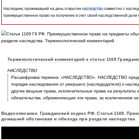
Наследник, проживавший на день открытия
наследства
совместно с наслед
преимущественное право на получение в счет своей наследственной доли
Терминологический комментарий к статье 1169 Гражданс
НАСЛЕДСТВО
Расшифровка термина: «НАСЛЕДСТВО». НАСЛЕДСТВО предст
порядке наследования от умершего (наследодателя) к насле
другие вещные права, исключительные права на результаты и
обязательства, обременяющие эти права, за исключением не
Видеоописание. Гражданский кодекс РФ. Статья 1169. Пр
домашней обстановки и обихода при разделе наследства