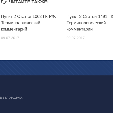
ЧИТАЙТЕ ТАКЖЕ:
Пункт 2 Статьи 1063 ГК РФ.
Пункт 3 Статьи 1491 Г
Терминологический
Терминологический
комментарий
комментарий
09.07.2017
09.07.2017
а запрещено.