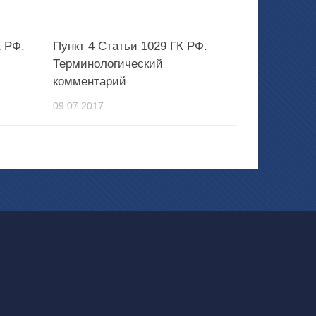
К РФ.
Пункт 4 Статьи 1029 ГК РФ.
Терминологический
комментарий
09.07.2017