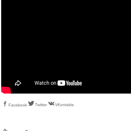
Twitter
VKontakte
Facebook