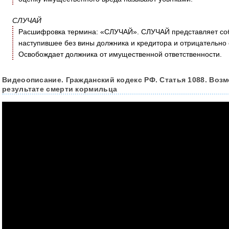
СЛУЧАЙ
Расшифровка термина: «СЛУЧАЙ». СЛУЧАЙ представляет собо
наступившее без вины должника и кредитора и отрицательно
Освобождает должника от имущественной ответственности.
Видеоописание. Гражданский кодекс РФ. Статья 1088. Воз
результате смерти кормильца