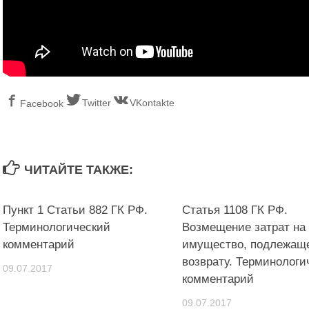
Twitter
VKontakte
Facebook
ЧИТАЙТЕ ТАКЖЕ:
Пункт 1 Статьи 882 ГК РФ.
Статья 1108 ГК РФ.
Терминологический
Возмещение затрат на
комментарий
имущество, подлежащ
возврату. Терминологи
09.07.2017
комментарий
09.07.2017