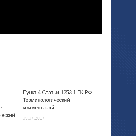
Пункт 4 Статьи 1253.1 ГК РФ.
Терминологический
ее
комментарий
ческий
09.07.2017