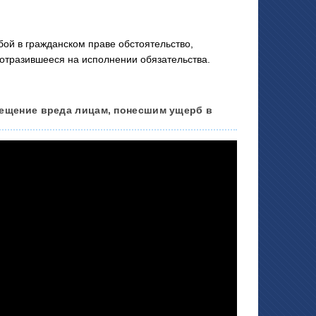
й в гражданском праве обстоятельство,
 отразившееся на исполнении обязательства.
мещение вреда лицам, понесшим ущерб в