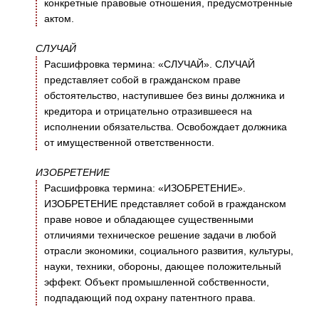
конкретные правовые отношения, предусмотренные
актом.
СЛУЧАЙ
Расшифровка термина: «СЛУЧАЙ». СЛУЧАЙ
представляет собой в гражданском праве
обстоятельство, наступившее без вины должника и
кредитора и отрицательно отразившееся на
исполнении обязательства. Освобождает должника
от имущественной ответственности.
ИЗОБРЕТЕНИЕ
Расшифровка термина: «ИЗОБРЕТЕНИЕ».
ИЗОБРЕТЕНИЕ представляет собой в гражданском
праве новое и обладающее существенными
отличиями техническое решение задачи в любой
отрасли экономики, социального развития, культуры,
науки, техники, обороны, дающее положительный
эффект. Объект промышленной собственности,
подпадающий под охрану патентного права.