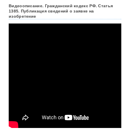
Видеоописание. Гражданский кодекс РФ. Статья
1385. Публикация сведений о заявке на
изобретение