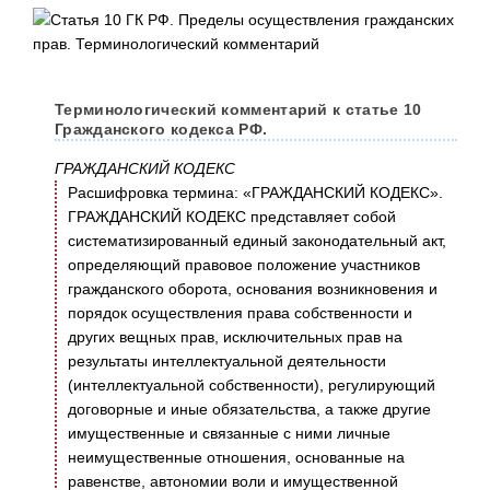
Терминологический комментарий к статье 10
Гражданского кодекса РФ.
ГРАЖДАНСКИЙ КОДЕКС
Расшифровка термина: «ГРАЖДАНСКИЙ КОДЕКС».
ГРАЖДАНСКИЙ КОДЕКС представляет собой
систематизированный единый законодательный акт,
определяющий правовое положение участников
гражданского оборота, основания возникновения и
порядок осуществления права собственности и
других вещных прав, исключительных прав на
результаты интеллектуальной деятельности
(интеллектуальной собственности), регулирующий
договорные и иные обязательства, а также другие
имущественные и связанные с ними личные
неимущественные отношения, основанные на
равенстве, автономии воли и имущественной