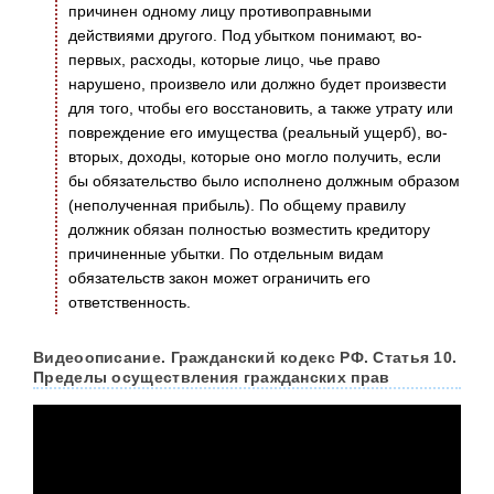
причинен одному лицу противоправными
действиями другого. Под убытком понимают, во-
первых, расходы, которые лицо, чье право
нарушено, произвело или должно будет произвести
для того, чтобы его восстановить, а также утрату или
повреждение его имущества (реальный ущерб), во-
вторых, доходы, которые оно могло получить, если
бы обязательство было исполнено должным образом
(неполученная прибыль). По общему правилу
должник обязан полностью возместить кредитору
причиненные убытки. По отдельным видам
обязательств закон может ограничить его
ответственность.
Видеоописание. Гражданский кодекс РФ. Статья 10.
Пределы осуществления гражданских прав