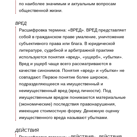
по наиболее значимым и актуальным вопросам
общественной жизни.
ВРЕД
Расшифровка термина: «ВРЕД». ВРЕД представляет
собой в гражданском праве умаление, уничтожение
субъективного права или блага. В юридической
литературе, судебной и арбитражной практике
используются понятия «вред», «ущерб», «убытки».
Вред и ущерб чаще всего рассматриваются в
качестве синонимов. Понятия «вред» и «убытки» не
совпадают. Первое понятие более широкое,
подразделяющееся на имущественный и
неимущественный вред (вред личности). Под
имущественным вредом понимаются материальные
(экономические) последствия правонарушения,
имеющие стоимостную форму. Денежную оценку
имущественного вреда называют убытками.
ДЕЙСТВИЯ