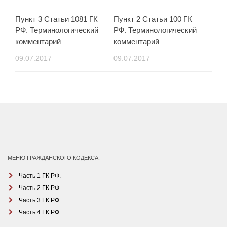
Пункт 3 Статьи 1081 ГК
Пункт 2 Статьи 100 ГК
РФ. Терминологический
РФ. Терминологический
комментарий
комментарий
09.07.2017
09.07.2017
МЕНЮ ГРАЖДАНСКОГО КОДЕКСА:
Часть 1 ГК РФ.
Часть 2 ГК РФ.
Часть 3 ГК РФ.
Часть 4 ГК РФ.