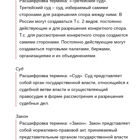
Расшифровка термина: «Третейский суд».
Третейский суд – суд, избираемый самими
сторонами для разрешения спора между ними. В
России могут создаваться Т.с. 2 видов: постоянно
действующие и для разрешения конкретного спора.
Т.с. для рассмотрения конкретного спора создаются
самими сторонами. Постоянно действующие могут
создаваться торговыми палатами, биржами,
организациями и их объединениями.
Суд
Расшифровка термина: «Суд». Суд представляет
собой орган государственной власти, относящийся к
судебной ветви власти и осуществляющий
правосудие в форме рассмотрения и разрешения
судебных дел.
Закон
Расшифровка термина: «Закон». Закон представляет
собой нормативно-правовой акт, принимаемый
представительным органом государственной власти