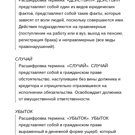
Расшифровка термина: «ДЕЙСТВИЯ». ДЕЙСТВИЯ
представляет собой один из видов юридических
фактов, представляют собой такие факты, которые
зависят от воли людей, поскольку совершаются ими.
Действия подразделяются на правомерные
(поступление на работу или в вуз, выход на пенсию,
регистрация брака) и неправомерные (все виды
правонарушений).
СЛУЧАЙ
Расшифровка термина: «СЛУЧАЙ». СЛУЧАЙ
представляет собой в гражданском праве
обстоятельство, наступившее без вины должника и
кредитора и отрицательно отразившееся на
исполнении обязательства. Освобождает должника
от имущественной ответственности.
УБЫТОК
Расшифровка термина: «УБЫТОК». УБЫТОК
представляет собой в гражданском праве
выраженный в денежной форме ущерб, который