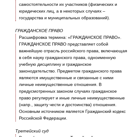
самостоятельности их участников (физических и
юридических лиц, а в некоторых случаях –
государства и муниципальных образований).
ГРАЖДАНСКОЕ ПРАВО
Расшифровка термина: «ГРАЖДАНСКОЕ ПРАВО».
ГРАЖДАНСКОЕ ПРАВО представляет собой
важнейшую отрасль российского права, включающая
в себя науку гражданского права, одноименную
учебную дисциплину и гражданское
законодательство. Предметом гражданского права
являются имущественные и связанные с ними
личные неимущественные отношения. В
предусмотренных законом случаях гражданское
право регулирует и иные личные неимущественные
(напр., защиту чести и достоинства) отношения.
Основным источником является Гражданский кодекс
Российской Федерации.
Третейский суд