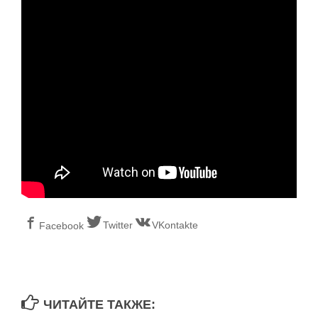
Twitter
VKontakte
Facebook
ЧИТАЙТЕ ТАКЖЕ: