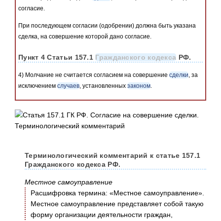
согласие.
При последующем согласии (одобрении) должна быть указана
сделка, на совершение которой дано согласие.
Пункт 4 Статьи 157.1
Гражданского кодекса
РФ.
4) Молчание не считается согласием на совершение
сделки
, за
исключением
случаев
, установленных
законом
.
Терминологический комментарий к статье 157.1
Гражданского кодекса РФ.
Местное самоуправление
Расшифровка термина: «Местное самоуправление».
Местное самоуправление представляет собой такую
форму организации деятельности граждан,