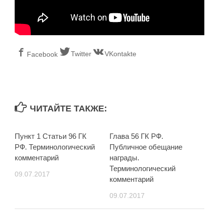
Twitter
VKontakte
Facebook
ЧИТАЙТЕ ТАКЖЕ:
Пункт 1 Статьи 96 ГК
Глава 56 ГК РФ.
РФ. Терминологический
Публичное обещание
комментарий
награды.
Терминологический
09.07.2017
комментарий
09.07.2017