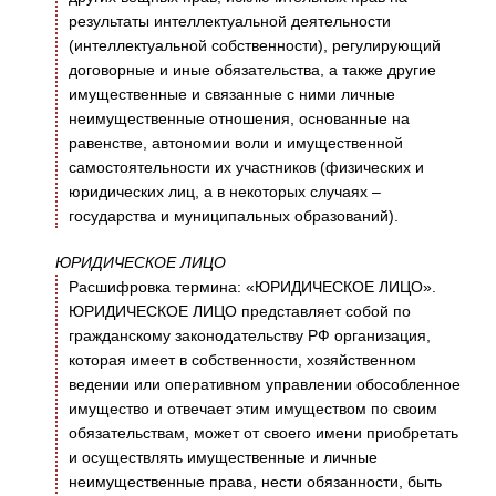
результаты интеллектуальной деятельности
(интеллектуальной собственности), регулирующий
договорные и иные обязательства, а также другие
имущественные и связанные с ними личные
неимущественные отношения, основанные на
равенстве, автономии воли и имущественной
самостоятельности их участников (физических и
юридических лиц, а в некоторых случаях –
государства и муниципальных образований).
ЮРИДИЧЕСКОЕ ЛИЦО
Расшифровка термина: «ЮРИДИЧЕСКОЕ ЛИЦО».
ЮРИДИЧЕСКОЕ ЛИЦО представляет собой по
гражданскому законодательству РФ организация,
которая имеет в собственности, хозяйственном
ведении или оперативном управлении обособленное
имущество и отвечает этим имуществом по своим
обязательствам, может от своего имени приобретать
и осуществлять имущественные и личные
неимущественные права, нести обязанности, быть