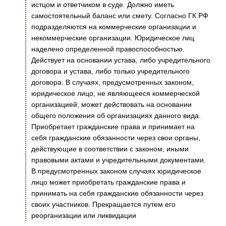
истцом и ответчиком в суде. Должно иметь
самостоятельный баланс или смету. Согласно ГК РФ
подразделяются на коммерческие организации и
некоммерческие организации. Юридическое лиц
наделено определенной правоспособностью.
Действует на основании устава, либо учредительного
договора и устава, либо только учредительного
договора. В случаях, предусмотренных законом,
юридическое лицо, не являющееся коммерческой
организацией, может действовать на основании
общего положения об организациях данного вида.
Приобретает гражданские права и принимает на
себя гражданские обязанности через свои органы,
действующие в соответствии с законом, иными
правовыми актами и учредительными документами.
В предусмотренных законом случаях юридическое
лицо может приобретать гражданские права и
принимать на себя гражданские обязанности через
своих участников. Прекращается путем его
реорганизации или ликвидации