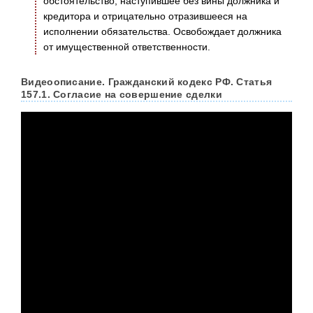
обстоятельство, наступившее без вины должника и
кредитора и отрицательно отразившееся на
исполнении обязательства. Освобождает должника
от имущественной ответственности.
Видеоописание. Гражданский кодекс РФ. Статья
157.1. Согласие на совершение сделки