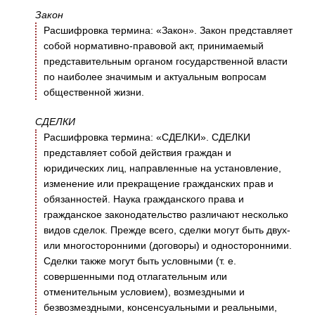
Закон
Расшифровка термина: «Закон». Закон представляет
собой нормативно-правовой акт, принимаемый
представительным органом государственной власти
по наиболее значимым и актуальным вопросам
общественной жизни.
СДЕЛКИ
Расшифровка термина: «СДЕЛКИ». СДЕЛКИ
представляет собой действия граждан и
юридических лиц, направленные на установление,
изменение или прекращение гражданских прав и
обязанностей. Наука гражданского права и
гражданское законодательство различают несколько
видов сделок. Прежде всего, сделки могут быть двух-
или многосторонними (договоры) и односторонними.
Сделки также могут быть условными (т. е.
совершенными под отлагательным или
отменительным условием), возмездными и
безвозмездными, консенсуальными и реальными,