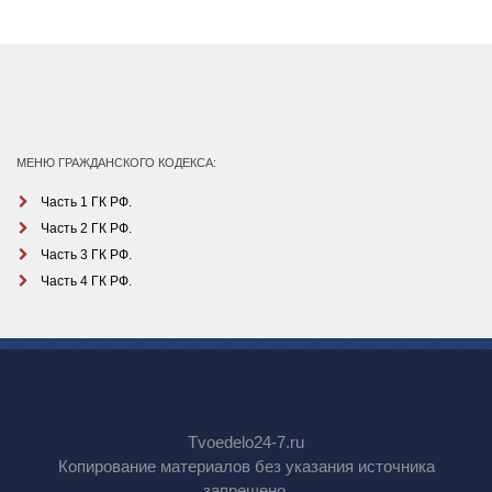
МЕНЮ ГРАЖДАНСКОГО КОДЕКСА:
Часть 1 ГК РФ.
Часть 2 ГК РФ.
Часть 3 ГК РФ.
Часть 4 ГК РФ.
Tvoedelo24-7.ru
Копирование материалов без указания источника
запрещено.