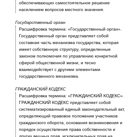
обеспечивающих самостоятельное решение
населением вопросов местного значения.
Государственный орган
Расшифровка термина: «Государственный орган».
Государственный орган представляет собой
составная часть механизма государства, которая
имеет собственную структуру, определенные
законом полномочия по управлению конкретной
сферой общественной жизни, и тесно
взаимодействует с другими элементами
государственного механизма.
ГРАЖДАНСКИЙ КОДЕКС
Расшифровка термина: «ГРАЖДАНСКИЙ КОДЕКС».
ГРАЖДАНСКИЙ КОДЕКС представляет собой
систематизированный единый законодательный акт,
определяющий правовое положение участников
гражданского оборота, основания возникновения и
порядок осуществления права собственности и
других вещных прав, исключительных прав на