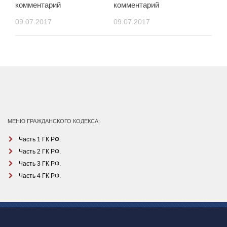
комментарий
комментарий
09.07.2017
09.07.2017
МЕНЮ ГРАЖДАНСКОГО КОДЕКСА:
Часть 1 ГК РФ.
Часть 2 ГК РФ.
Часть 3 ГК РФ.
Часть 4 ГК РФ.