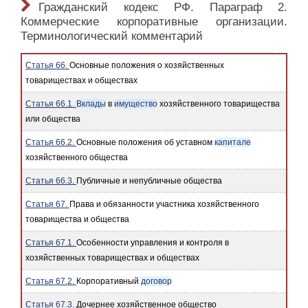
Гражданский кодекс РФ. Параграф 2.
Коммерческие корпоративные организации.
Терминологический комментарий
Статья 66.
Основные положения о хозяйственных
товариществах и обществах
Статья 66.1.
Вклады
в
имущество
хозяйственного товарищества
или общества
Статья 66.2.
Основные положения об уставном
капитале
хозяйственного общества
Статья 66.3.
Публичные и непубличные общества
Статья 67.
Права и обязанности участника хозяйственного
товарищества и общества
Статья 67.1.
Особенности управления и контроля в
хозяйственных товариществах и обществах
Статья 67.2.
Корпоративный
договор
Статья 67.3.
Дочернее хозяйственное общество