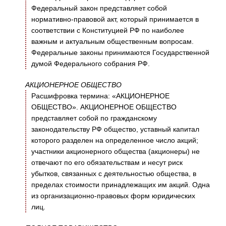
Федеральный закон представляет собой
нормативно-правовой акт, который принимается в
соответствии с Конституцией РФ по наиболее
важным и актуальным общественным вопросам.
Федеральные законы принимаются Государственной
думой Федерального собрания РФ.
АКЦИОНЕРНОЕ ОБЩЕСТВО
Расшифровка термина: «АКЦИОНЕРНОЕ
ОБЩЕСТВО». АКЦИОНЕРНОЕ ОБЩЕСТВО
представляет собой по гражданскому
законодательству РФ общество, уставный капитал
которого разделен на определенное число акций;
участники акционерного общества (акционеры) не
отвечают по его обязательствам и несут риск
убытков, связанных с деятельностью общества, в
пределах стоимости принадлежащих им акций. Одна
из организационно-правовых форм юридических
лиц.