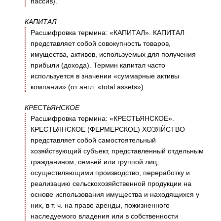
пассив).
КАПИТАЛ
Расшифровка термина: «КАПИТАЛ». КАПИТАЛ
представляет собой совокупность товаров,
имущества, активов, используемых для получения
прибыли (дохода). Термин капитал часто
используется в значении «суммарные активы
компании» (от англ. «total assets»).
КРЕСТЬЯНСКОЕ
Расшифровка термина: «КРЕСТЬЯНСКОЕ».
КРЕСТЬЯНСКОЕ (ФЕРМЕРСКОЕ) ХОЗЯЙСТВО
представляет собой самостоятельный
хозяйствующий субъект, представленный отдельным
гражданином, семьей или группой лиц,
осуществляющими производство, переработку и
реализацию сельскохозяйственной продукции на
основе использования имущества и находящихся у
них, в т. ч. на праве аренды, пожизненного
наследуемого владения или в собственности