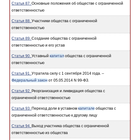
Статья 87.
Основные положения об обществе с ограниченной
ответственностью
Статья 88.
Участники общества с ограниченной
ответственностью
Статья 89.
Создание общества с ограниченной
ответственностью и его устав
Статья 90.
Уставный
капитал
общества с ограниченной
ответственностью
Статья 91.
Утратила силу с 1 сентября 2014 года. –
Федеральный закон
от 05.05.2014 N 99-ФЗ.
Статья 92.
Реорганизация и ликвидация общества с
ограниченной ответственностью
Статья 93.
Переход доли в уставном
капитале
общества с
ограниченной ответственностью к другому лицу
Статья 94.
Выход участника общества с ограниченной
ответственностью из общества