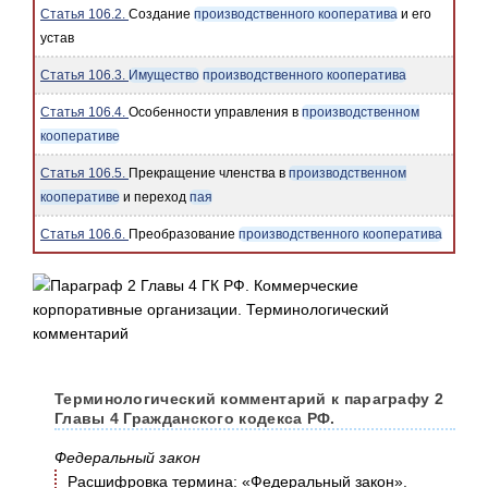
Статья 106.2.
Создание
производственного кооператива
и его
устав
Статья 106.3.
Имущество
производственного кооператива
Статья 106.4.
Особенности управления в
производственном
кооперативе
Статья 106.5.
Прекращение членства в
производственном
кооперативе
и переход
пая
Статья 106.6.
Преобразование
производственного кооператива
Терминологический комментарий к параграфу 2
Главы 4 Гражданского кодекса РФ.
Федеральный закон
Расшифровка термина: «Федеральный закон».