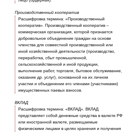
лицо (ордерная).
Производственный кооператив
Расшифровка термина: «Производственный
кооператив». Производственный кооператив –
коммерческая организация, которой признается
добровольное объединение граждан на основе
членства для совместной производственной или
иной хозяйственной деятельности (производство,
переработка, сбыт промышленной,
сельскохозяйственной и иной продукции,
выполнение работ, торговля, бытовое обслуживание,
оказание др. услуг), основанной на их личном
участии и объединении его членами (участниками)
имущественных паевых взносов.
ВКЛАД
Расшифровка термина: «ВКЛАД». ВКЛАД
представляет собой денежные средства в валюте РФ
или иностранной валюте, размещаемые
физическими лицами в целях хранения и получения