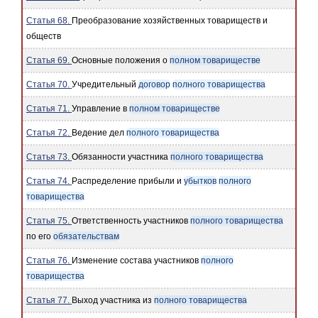
Статья 68.
Преобразование хозяйственных товариществ и
обществ
Статья 69.
Основные положения о
полном товариществе
Статья 70.
Учредительный
договор
полного товарищества
Статья 71.
Управление в
полном товариществе
Статья 72.
Ведение дел
полного товарищества
Статья 73.
Обязанности участника
полного товарищества
Статья 74.
Распределение прибыли и
убытков
полного
товарищества
Статья 75.
Ответственность участников
полного товарищества
по его
обязательствам
Статья 76.
Изменение состава участников
полного
товарищества
Статья 77.
Выход участника из
полного товарищества