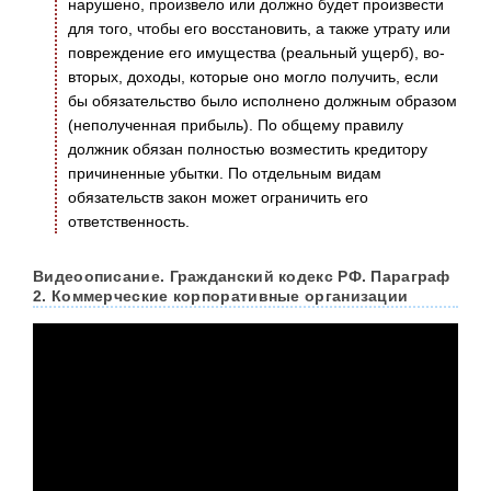
нарушено, произвело или должно будет произвести
для того, чтобы его восстановить, а также утрату или
повреждение его имущества (реальный ущерб), во-
вторых, доходы, которые оно могло получить, если
бы обязательство было исполнено должным образом
(неполученная прибыль). По общему правилу
должник обязан полностью возместить кредитору
причиненные убытки. По отдельным видам
обязательств закон может ограничить его
ответственность.
Видеоописание. Гражданский кодекс РФ. Параграф
2. Коммерческие корпоративные организации