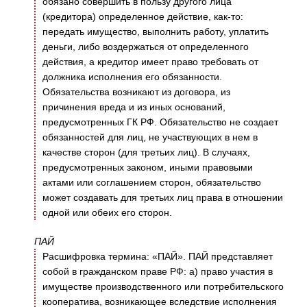
обязано совершить в пользу другого лица
(кредитора) определенное действие, как-то:
передать имущество, выполнить работу, уплатить
деньги, либо воздержаться от определенного
действия, а кредитор имеет право требовать от
должника исполнения его обязанности.
Обязательства возникают из договора, из
причинения вреда и из иных оснований,
предусмотренных ГК РФ. Обязательство не создает
обязанностей для лиц, не участвующих в нем в
качестве сторон (для третьих лиц). В случаях,
предусмотренных законом, иными правовыми
актами или соглашением сторон, обязательство
может создавать для третьих лиц права в отношении
одной или обеих его сторон.
ПАЙ
Расшифровка термина: «ПАЙ». ПАЙ представляет
собой в гражданском праве РФ: а) право участия в
имуществе производственного или потребительского
кооператива, возникающее вследствие исполнения