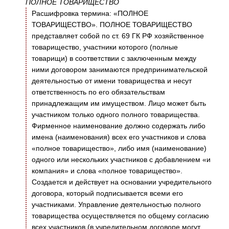
ПОЛНОЕ ТОВАРИЩЕСТВО
Расшифровка термина: «ПОЛНОЕ
ТОВАРИЩЕСТВО». ПОЛНОЕ ТОВАРИЩЕСТВО
представляет собой по ст. 69 ГК РФ хозяйственное
товарищество, участники которого (полные
товарищи) в соответствии с заключенным между
ними договором занимаются предпринимательской
деятельностью от имени товарищества и несут
ответственность по его обязательствам
принадлежащим им имуществом. Лицо может быть
участником только одного полного товарищества.
Фирменное наименование должно содержать либо
имена (наименования) всех его участников и слова
«полное товарищество», либо имя (наименование)
одного или нескольких участников с добавлением «и
компания» и слова «полное товарищество».
Создается и действует на основании учредительного
договора, который подписывается всеми его
участниками. Управление деятельностью полного
товарищества осуществляется по общему согласию
всех участников (в учредительном договоре могут