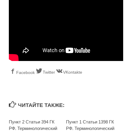
Twitter
VKontakte
Facebook
ЧИТАЙТЕ ТАКЖЕ:
Пункт 2 Статьи 394 ГК
Пункт 1 Статьи 1398 ГК
РФ. Терминологический
РФ. Терминологический