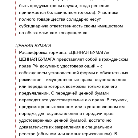
быть предусмотрены случаи, когда решение
принимается большинством голосов). Участники
полного товарищества солидарно несут
субсидиарную ответственность своим имуществом
по обязательствам товарищества.
ЦЕННАЯ БУМАГА
Расшифровка термина: «ЦЕННАЯ БУМАГА».
ЦЕННАЯ БУМАГА представляет собой в гражданском
праве РФ документ, удостоверяющий – с
соблюдением установленной формы и обязательных
реквизитов – имущественные права, осуществление
или передача которых возможны только при его
предъявлении. С передачей ценной бумаги
переходят все удостоверяемые ею права. В случаях,
предусмотренных законом или в установленном им
порядке, для осуществления и передачи прав,
удостоверенных ценной бумагой, достаточно
доказательств их закрепления в специальном
реестре (обычном или компьютеризованном). В