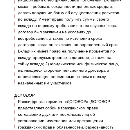
информации о его финансовом положении. Вкладчик
может требовать сохранности денежных средств,
давать поручение банку об осуществлении расчетов
по вкладу. Имеет право получить суммы своего
вклада по первому требованию в тех случаях, когда
договор был заключен на условиях до
востребования, а также по истечении срока
договора, когда он заключен на определенный срок.
Вкладчик имеет право на получение процентов по
вкладу, предусмотренных в договоре, а также на
тайну вклада; 2) юридическое или физическое лицо,
являющееся стороной пенсионного договора и
перечисляющее пенсионные взносы в пользу
назначенных им участников.
ДОГОВОР
Расшифровка термина: «ДОГОВОР». ДОГОВОР
представляет собой в гражданском праве
соглашение двух или нескольких лиц об
установлении, изменении или прекращении
гражданских прав и обязанностей, разновидность