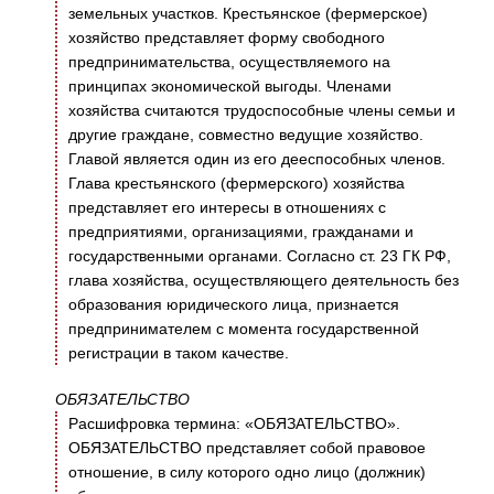
земельных участков. Крестьянское (фермерское)
хозяйство представляет форму свободного
предпринимательства, осуществляемого на
принципах экономической выгоды. Членами
хозяйства считаются трудоспособные члены семьи и
другие граждане, совместно ведущие хозяйство.
Главой является один из его дееспособных членов.
Глава крестьянского (фермерского) хозяйства
представляет его интересы в отношениях с
предприятиями, организациями, гражданами и
государственными органами. Согласно ст. 23 ГК РФ,
глава хозяйства, осуществляющего деятельность без
образования юридического лица, признается
предпринимателем с момента государственной
регистрации в таком качестве.
ОБЯЗАТЕЛЬСТВО
Расшифровка термина: «ОБЯЗАТЕЛЬСТВО».
ОБЯЗАТЕЛЬСТВО представляет собой правовое
отношение, в силу которого одно лицо (должник)