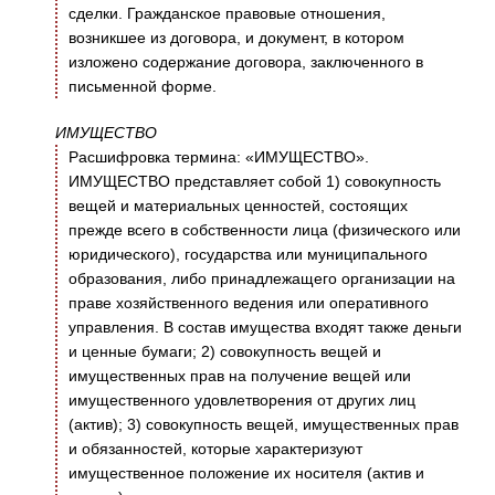
сделки. Гражданское правовые отношения,
возникшее из договора, и документ, в котором
изложено содержание договора, заключенного в
письменной форме.
ИМУЩЕСТВО
Расшифровка термина: «ИМУЩЕСТВО».
ИМУЩЕСТВО представляет собой 1) совокупность
вещей и материальных ценностей, состоящих
прежде всего в собственности лица (физического или
юридического), государства или муниципального
образования, либо принадлежащего организации на
праве хозяйственного ведения или оперативного
управления. В состав имущества входят также деньги
и ценные бумаги; 2) совокупность вещей и
имущественных прав на получение вещей или
имущественного удовлетворения от других лиц
(актив); 3) совокупность вещей, имущественных прав
и обязанностей, которые характеризуют
имущественное положение их носителя (актив и