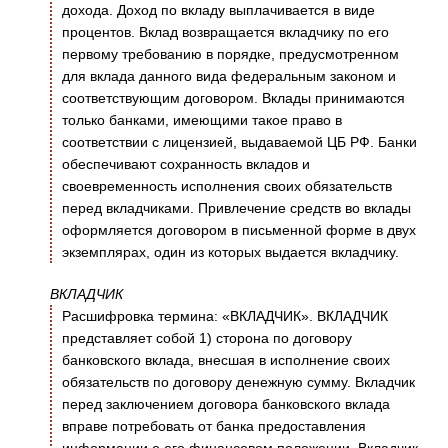
дохода. Доход по вкладу выплачивается в виде
процентов. Вклад возвращается вкладчику по его
первому требованию в порядке, предусмотренном
для вклада данного вида федеральным законом и
соответствующим договором. Вклады принимаются
только банками, имеющими такое право в
соответствии с лицензией, выдаваемой ЦБ РФ. Банки
обеспечивают сохранность вкладов и
своевременность исполнения своих обязательств
перед вкладчиками. Привлечение средств во вклады
оформляется договором в письменной форме в двух
экземплярах, один из которых выдается вкладчику.
ВКЛАДЧИК
Расшифровка термина: «ВКЛАДЧИК». ВКЛАДЧИК
представляет собой 1) сторона по договору
банковского вклада, внесшая в исполнение своих
обязательств по договору денежную сумму. Вкладчик
перед заключением договора банковского вклада
вправе потребовать от банка предоставления