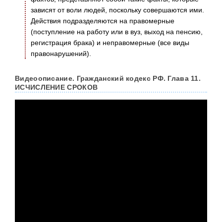
зависят от воли людей, поскольку совершаются ими.
Действия подразделяются на правомерные
(поступление на работу или в вуз, выход на пенсию,
регистрация брака) и неправомерные (все виды
правонарушений).
Видеоописание. Гражданский кодекс РФ. Глава 11.
ИСЧИСЛЕНИЕ СРОКОВ