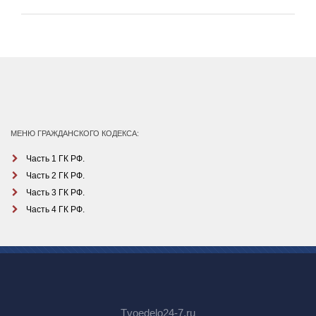
МЕНЮ ГРАЖДАНСКОГО КОДЕКСА:
Часть 1 ГК РФ.
Часть 2 ГК РФ.
Часть 3 ГК РФ.
Часть 4 ГК РФ.
Tvoedelo24-7.ru