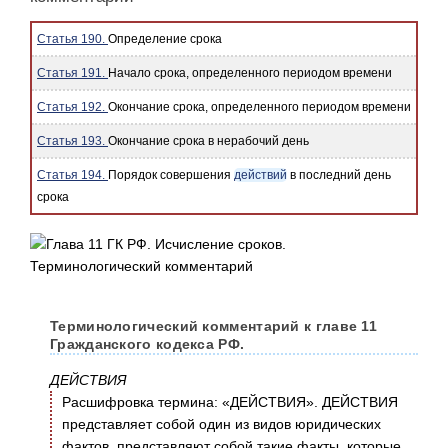
Статья 190.
Определение срока
Статья 191.
Начало срока, определенного периодом времени
Статья 192.
Окончание срока, определенного периодом времени
Статья 193.
Окончание срока в нерабочий день
Статья 194.
Порядок совершения
действий
в последний день
срока
Терминологический комментарий к главе 11
Гражданского кодекса РФ.
ДЕЙСТВИЯ
Расшифровка термина: «ДЕЙСТВИЯ». ДЕЙСТВИЯ
представляет собой один из видов юридических
фактов, представляют собой такие факты, которые