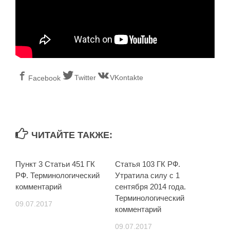
Twitter
VKontakte
Facebook
ЧИТАЙТЕ ТАКЖЕ:
Пункт 3 Статьи 451 ГК
Статья 103 ГК РФ.
РФ. Терминологический
Утратила силу с 1
комментарий
сентября 2014 года.
Терминологический
09.07.2017
комментарий
09.07.2017