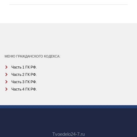
МЕНЮ ГРАЖДАНСКОГО КОДЕКСА:
Часть 1 ГК РФ.
Часть 2 ГК РФ.
Часть 3 ГК РФ.
Часть 4 ГК РФ.
Tvoedelo24-7.ru