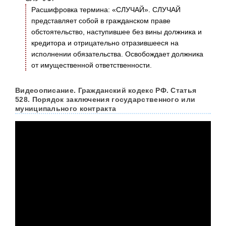
Расшифровка термина: «СЛУЧАЙ». СЛУЧАЙ
представляет собой в гражданском праве
обстоятельство, наступившее без вины должника и
кредитора и отрицательно отразившееся на
исполнении обязательства. Освобождает должника
от имущественной ответственности.
Видеоописание. Гражданский кодекс РФ. Статья
528. Порядок заключения государственного или
муниципального контракта