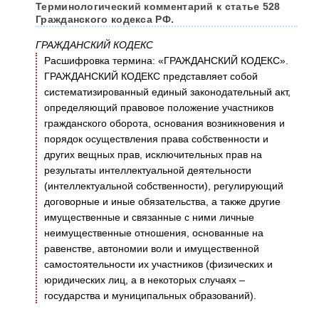
Терминологический комментарий к статье 528
Гражданского кодекса РФ.
ГРАЖДАНСКИЙ КОДЕКС
Расшифровка термина: «ГРАЖДАНСКИЙ КОДЕКС».
ГРАЖДАНСКИЙ КОДЕКС представляет собой
систематизированный единый законодательный акт,
определяющий правовое положение участников
гражданского оборота, основания возникновения и
порядок осуществления права собственности и
других вещных прав, исключительных прав на
результаты интеллектуальной деятельности
(интеллектуальной собственности), регулирующий
договорные и иные обязательства, а также другие
имущественные и связанные с ними личные
неимущественные отношения, основанные на
равенстве, автономии воли и имущественной
самостоятельности их участников (физических и
юридических лиц, а в некоторых случаях –
государства и муниципальных образований).