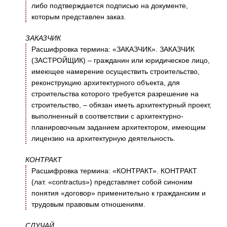
либо подтверждается подписью на документе,
которым представлен заказ.
ЗАКАЗЧИК
Расшифровка термина: «ЗАКАЗЧИК». ЗАКАЗЧИК
(ЗАСТРОЙЩИК) – гражданин или юридическое лицо,
имеющее намерение осуществить строительство,
реконструкцию архитектурного объекта, для
строительства которого требуется разрешение на
строительство, – обязан иметь архитектурный проект,
выполненный в соответствии с архитектурно-
планировочным заданием архитектором, имеющим
лицензию на архитектурную деятельность.
КОНТРАКТ
Расшифровка термина: «КОНТРАКТ». КОНТРАКТ
(лат. «contractus») представляет собой синоним
понятия «договор» применительно к гражданским и
трудовым правовым отношениям.
СЛУЧАЙ