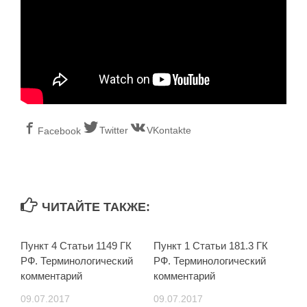
Twitter
VKontakte
Facebook
ЧИТАЙТЕ ТАКЖЕ:
Пункт 4 Статьи 1149 ГК
Пункт 1 Статьи 181.3 ГК
РФ. Терминологический
РФ. Терминологический
комментарий
комментарий
09.07.2017
09.07.2017