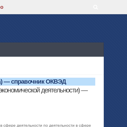
во
) — справочник ОКВЭД
экономической деятельности) —
в сфере деятельности по деятельности в сфере