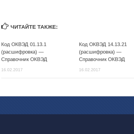
ЧИТАЙТЕ ТАКЖЕ:
Код ОКВЭД 01.13.1
Код ОКВЭД 14.13.21
(расшифровка) —
(расшифровка) —
Справочник ОКВЭД
Справочник ОКВЭД
16.02.2017
16.02.2017