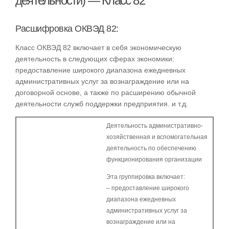
деятельности) — Класс 82
Расшифровка ОКВЭД 82:
Класс ОКВЭД 82 включает в себя экономическую
деятельность в следующих сферах экономики:
предоставление широкого диапазона ежедневных
административных услуг за вознаграждение или на
договорной основе, а также по расширению обычной
деятельности служб поддержки предприятия. и т.д.
Деятельность административно-
хозяйственная и вспомогательная
деятельность по обеспечению
функционирования организации
Эта группировка включает:
– предоставление широкого
диапазона ежедневных
административных услуг за
вознаграждение или на