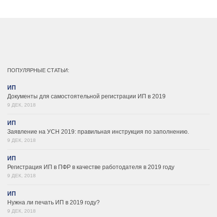
ПОПУЛЯРНЫЕ СТАТЬИ:
ИП
Документы для самостоятельной регистрации ИП в 2019
9 ДЕК, 2018
ИП
Заявление на УСН 2019: правильная инструкция по заполнению.
9 ДЕК, 2018
ИП
Регистрация ИП в ПФР в качестве работодателя в 2019 году
9 ДЕК, 2018
ИП
Нужна ли печать ИП в 2019 году?
9 ДЕК, 2018