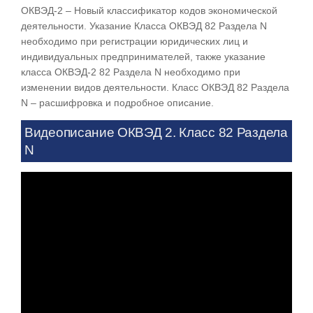
ОКВЭД-2 – Новый классификатор кодов экономической
деятельности. Указание Класса ОКВЭД 82 Раздела N
необходимо при регистрации юридических лиц и
индивидуальных предпринимателей, также указание
класса ОКВЭД-2 82 Раздела N необходимо при
изменении видов деятельности. Класс ОКВЭД 82 Раздела
N – расшифровка и подробное описание.
Видеописание ОКВЭД 2. Класс 82 Раздела
N