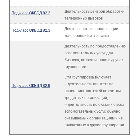
Деятельность центров обработки
Подкласс ОКВЭД 82.2
телефонных вызовов
Деятельность по организации
Подкласс ОКВЭД 82.3
конференций и выставок
Деятельность по предоставлению
вспомогательных услуг для
бизнеса, не включенная в другие
группировки
Эта группировка включает:
– деятельность агентств по
Подкласс ОКВЭД 82.9
взысканию платежей по счетам
кредитных организаций;
– деятельность по оказанию всех
вспомогательных услуг, обычно
оказываемых организациям и не
включенных в другие группировки