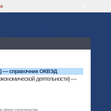
во
) — справочник ОКВЭД
экономической деятельности) —
в сфере строительства.