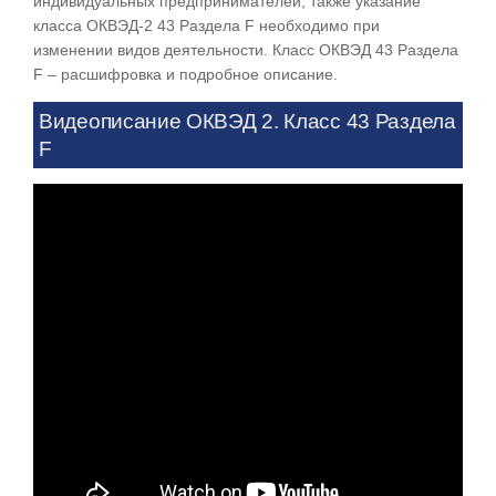
индивидуальных предпринимателей, также указание
класса ОКВЭД-2 43 Раздела F необходимо при
изменении видов деятельности. Класс ОКВЭД 43 Раздела
F – расшифровка и подробное описание.
Видеописание ОКВЭД 2. Класс 43 Раздела
F