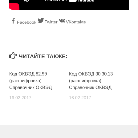
Twitter
VKontakte
Facebook
ЧИТАЙТЕ ТАКЖЕ:
Код ОКВЭД 82.99
Код ОКВЭД 30.30.13
(расшифровка) —
(расшифровка) —
Справочник ОКВЭД
Справочник ОКВЭД
16.02.2017
16.02.2017