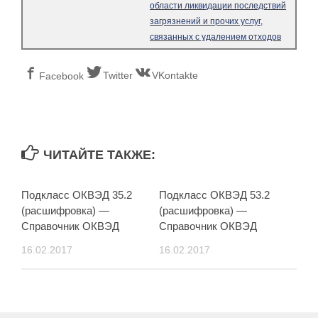
области ликвидации последствий
загрязнений и прочих услуг,
связанных с удалением отходов
Twitter
VKontakte
Facebook
ЧИТАЙТЕ ТАКЖЕ:
Подкласс ОКВЭД 35.2
Подкласс ОКВЭД 53.2
(расшифровка) —
(расшифровка) —
Справочник ОКВЭД
Справочник ОКВЭД
16.02.2017
16.02.2017