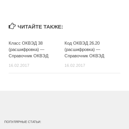
ЧИТАЙТЕ ТАКЖЕ:
Класс ОКВЭД 38
Код ОКВЭД 26.20
(расшифровка) —
(расшифровка) —
Справочник ОКВЭД
Справочник ОКВЭД
16.02.2017
16.02.2017
ПОПУЛЯРНЫЕ СТАТЬИ: