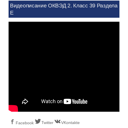
Видеописание ОКВЭД 2. Класс 39 Раздела
E
Twitter
VKontakte
Facebook