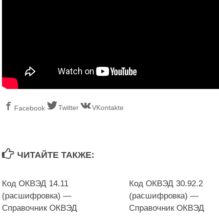
Twitter
VKontakte
Facebook
ЧИТАЙТЕ ТАКЖЕ:
Код ОКВЭД 14.11
Код ОКВЭД 30.92.2
(расшифровка) —
(расшифровка) —
Справочник ОКВЭД
Справочник ОКВЭД