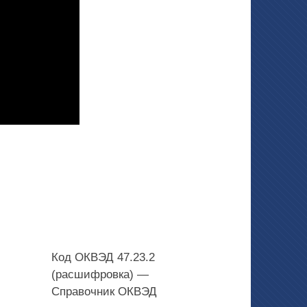
Код ОКВЭД 47.23.2
(расшифровка) —
Справочник ОКВЭД