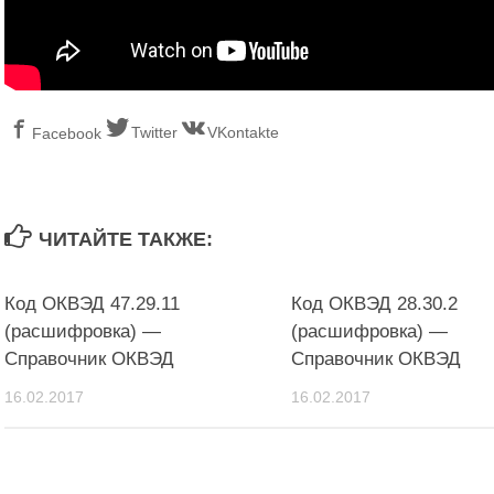
Twitter
VKontakte
Facebook
ЧИТАЙТЕ ТАКЖЕ:
Код ОКВЭД 47.29.11
Код ОКВЭД 28.30.2
(расшифровка) —
(расшифровка) —
Справочник ОКВЭД
Справочник ОКВЭД
16.02.2017
16.02.2017