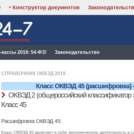
9
‣ Конструктор документов
Законодательст
кассы 2019: 54-ФЗ!
Законодательство
СПРАВОЧНИК ОКВЭД 2019
Класс ОКВЭД 45 (расшифровка)
ОКВЭД 2 (общероссийский классификатор 
Класс 45
Расшифровка ОКВЭД 45:
Класс ОКВЭД 45 включает в себя экономическую деятельность в 