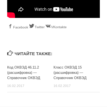
Twitter
VKontakte
Facebook
ЧИТАЙТЕ ТАКЖЕ:
Код ОКВЭД 46.11.2
Класс ОКВЭД 15
(расшифровка) —
(расшифровка) —
Справочник ОКВЭД
Справочник ОКВЭД
16.02.2017
16.02.2017