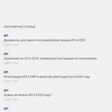
ПОПУЛЯРНЫЕ СТАТЬИ:
ИП
Документы для самостоятельной регистрации ИП в 2019
9 ДЕК, 2018
ИП
Заявление на УСН 2019: правильная инструкция по заполнению.
9 ДЕК, 2018
ИП
Регистрация ИП в ПФР в качестве работодателя в 2019 году
9 ДЕК, 2018
ИП
Нужна ли печать ИП в 2019 году?
9 ДЕК, 2018
ИП