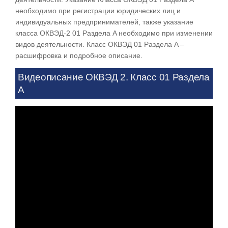
необходимо при регистрации юридических лиц и
индивидуальных предпринимателей, также указание
класса ОКВЭД-2 01 Раздела A необходимо при изменении
видов деятельности. Класс ОКВЭД 01 Раздела A –
расшифровка и подробное описание.
Видеописание ОКВЭД 2. Класс 01 Раздела
A